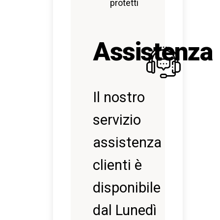
protetti
Assistenza
Il nostro
servizio
assistenza
clienti è
disponibile
dal Lunedì