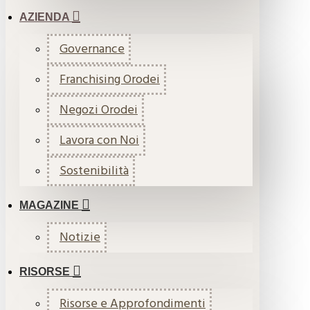
AZIENDA
Governance
Franchising Orodei
Negozi Orodei
Lavora con Noi
Sostenibilità
MAGAZINE
Notizie
RISORSE
Risorse e Approfondimenti