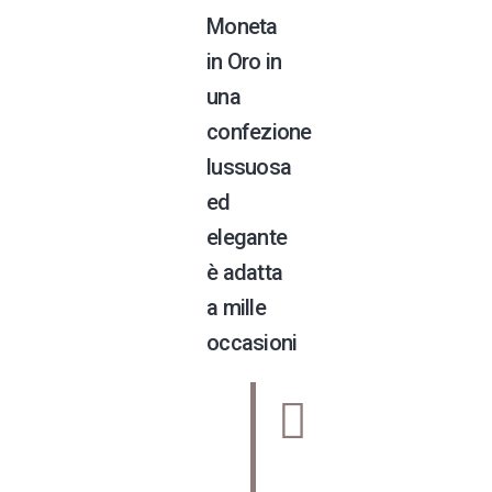
Moneta
in Oro in
una
confezione
lussuosa
ed
elegante
è adatta
a mille
occasioni