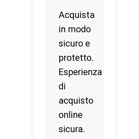
Acquista
in modo
sicuro e
protetto.
Esperienza
di
acquisto
online
sicura.