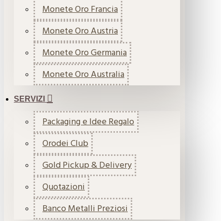
Monete Oro Francia
Monete Oro Austria
Monete Oro Germania
Monete Oro Australia
SERVIZI
Packaging e Idee Regalo
Orodei Club
Gold Pickup & Delivery
Quotazioni
Banco Metalli Preziosi