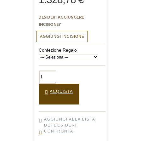
DESIDERI AGGIUNGERE
INCISIONE?
AGGIUNGI INCISIONE
Confezione Regalo
ACQUISTA
AGGIUNGI ALLA LISTA
DEI DESIDERI
CONFRONTA