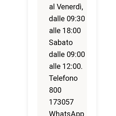
al Venerdì,
dalle 09:30
alle 18:00
Sabato
dalle 09:00
alle 12:00.
Telefono
800
173057
WhatsApp