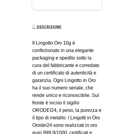
DESCRIZIONE
Il Lingotto Oro 10g è
confezionato in una elegante
packaging e spedito sotto la
cura del fabbricante e corredato
di un certificato di autenticità e
garanzia. Ogni Lingotto in Oro
ha il suo numero seriale, che
rende unico e riconoscibile. Sul
fronte è inciso il sigillo
ORODEI24, il peso, la purezza e
il tipo di metallo. I Lingotti in Oro
Orodei24 sono realizzati in oro
puro 999,9/1000, certificati e