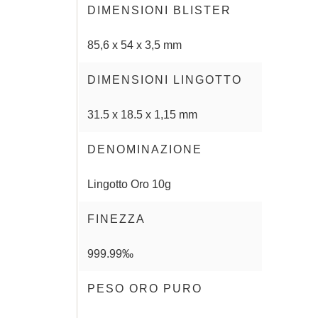
DIMENSIONI BLISTER
85,6 x 54 x 3,5 mm
DIMENSIONI LINGOTTO
31.5 x 18.5 x 1,15 mm
DENOMINAZIONE
Lingotto Oro 10g
FINEZZA
999.99‰
PESO ORO PURO