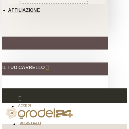
AFFILIAZIONE
IL TUO CARRELLO
ACCEDI
REGISTRATI