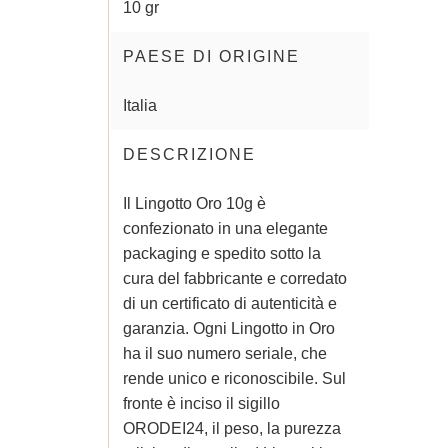
10 gr
PAESE DI ORIGINE
Italia
DESCRIZIONE
Il Lingotto Oro 10g è
confezionato in una elegante
packaging e spedito sotto la
cura del fabbricante e corredato
di un certificato di autenticità e
garanzia. Ogni Lingotto in Oro
ha il suo numero seriale, che
rende unico e riconoscibile. Sul
fronte è inciso il sigillo
ORODEI24, il peso, la purezza