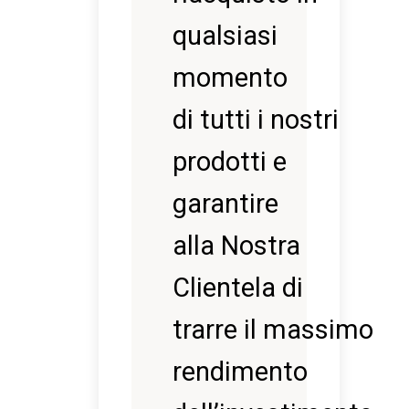
qualsiasi
momento
di tutti i nostri
prodotti e
garantire
alla Nostra
Clientela di
trarre il massimo
rendimento