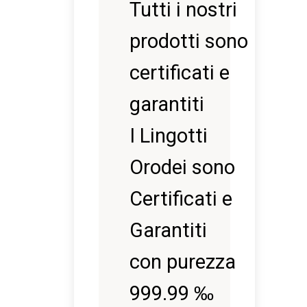
Tutti i nostri
prodotti sono
certificati e
garantiti
I Lingotti
Orodei sono
Certificati e
Garantiti
con purezza
999.99 ‰