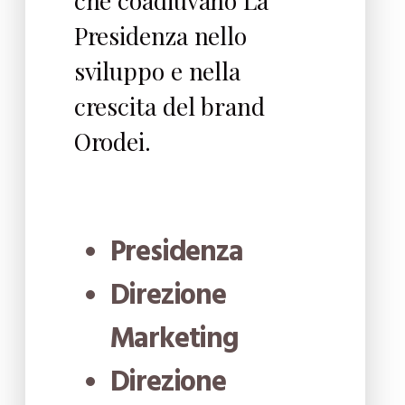
che coadiuvano La
Presidenza nello
sviluppo e nella
crescita del brand
Orodei.
Presidenza
Direzione
Marketing
Direzione