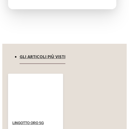
GLI ARTICOLI PIÙ VISTI
LINGOTTO ORO 5G