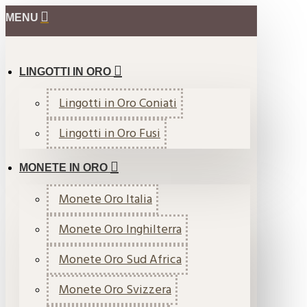
MENU
LINGOTTI IN ORO
Lingotti in Oro Coniati
Lingotti in Oro Fusi
MONETE IN ORO
Monete Oro Italia
Monete Oro Inghilterra
Monete Oro Sud Africa
Monete Oro Svizzera