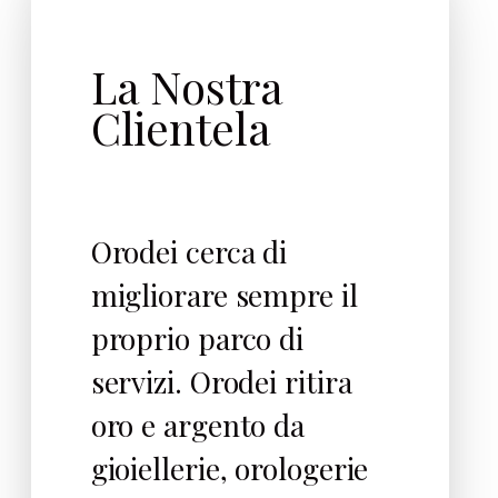
La Nostra
Clientela
Orodei cerca di
migliorare sempre il
proprio parco di
servizi. Orodei ritira
oro e argento da
gioiellerie, orologerie