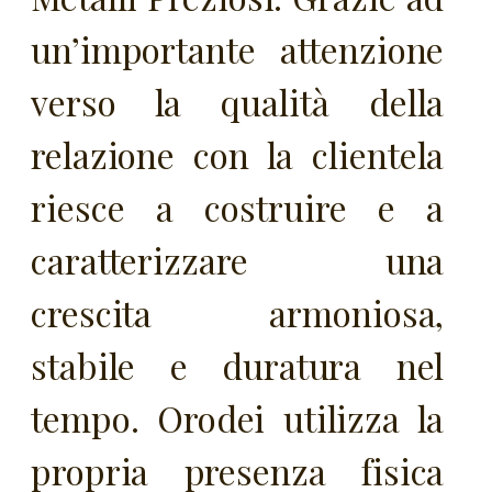
un’importante attenzione
verso la qualità della
relazione con la clientela
riesce a costruire e a
caratterizzare una
crescita armoniosa,
stabile e duratura nel
tempo. Orodei utilizza la
propria presenza fisica