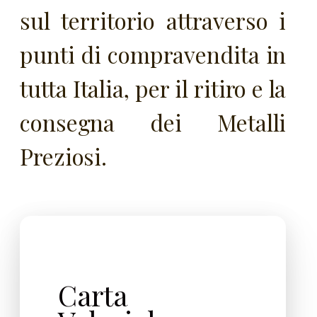
sul territorio attraverso i
punti di compravendita in
tutta Italia, per il ritiro e la
consegna dei Metalli
Preziosi.
Carta