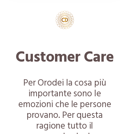
Customer Care
Per Orodei la cosa più
importante sono le
emozioni che le persone
provano. Per questa
ragione tutto il