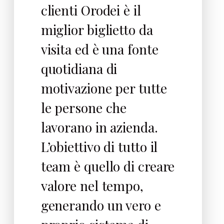
clienti Orodei è il
miglior biglietto da
visita ed è una fonte
quotidiana di
motivazione per tutte
le persone che
lavorano in azienda.
L’obiettivo di tutto il
team è quello di creare
valore nel tempo,
generando un vero e