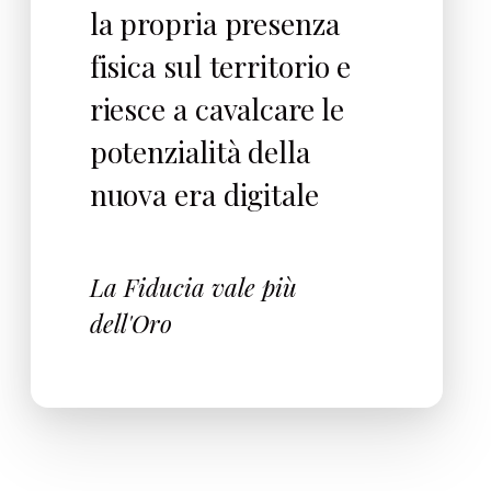
la propria presenza
fisica sul territorio e
riesce a cavalcare le
potenzialità della
nuova era digitale
La Fiducia vale più
dell'Oro