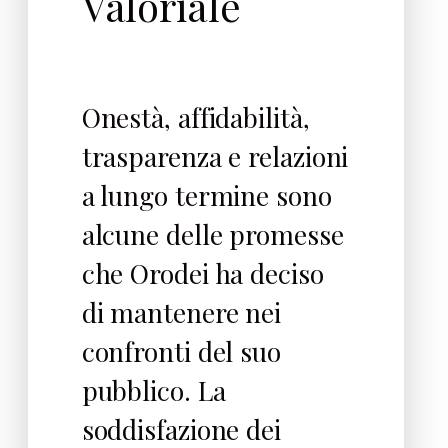
Valoriale
Onestà, affidabilità,
trasparenza e relazioni
a lungo termine sono
alcune delle promesse
che Orodei ha deciso
di mantenere nei
confronti del suo
pubblico. La
soddisfazione dei