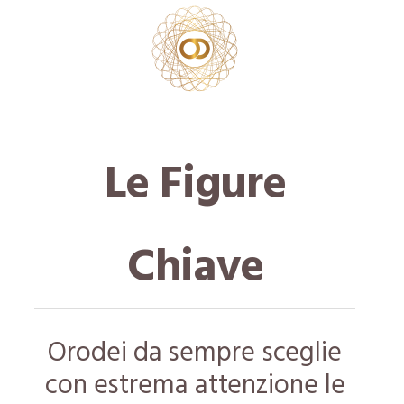
Le Figure
Chiave
Orodei da sempre sceglie
con estrema attenzione le