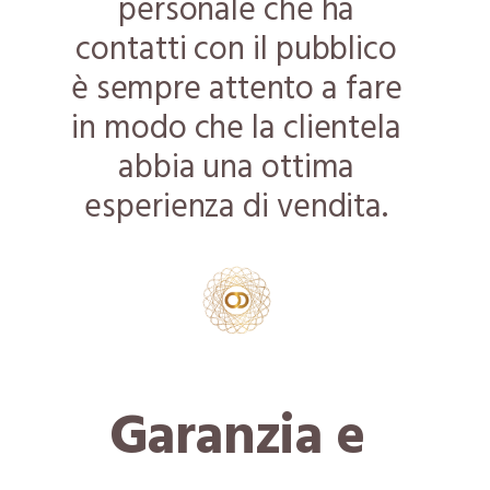
personale che ha
contatti con il pubblico
è sempre attento a fare
in modo che la clientela
abbia una ottima
esperienza di vendita.
Garanzia e