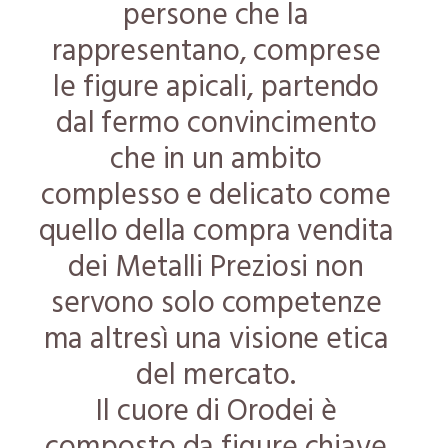
persone che la
rappresentano, comprese
le figure apicali, partendo
dal fermo convincimento
che in un ambito
complesso e delicato come
quello della compra vendita
dei Metalli Preziosi non
servono solo competenze
ma altresì una visione etica
del mercato.
Il cuore di Orodei è
composto da figure chiave