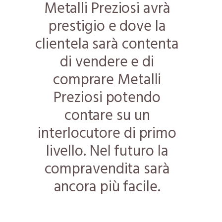
Metalli Preziosi avrà
prestigio e dove la
clientela sarà contenta
di vendere e di
comprare Metalli
Preziosi potendo
contare su un
interlocutore di primo
livello. Nel futuro la
compravendita sarà
ancora più facile.