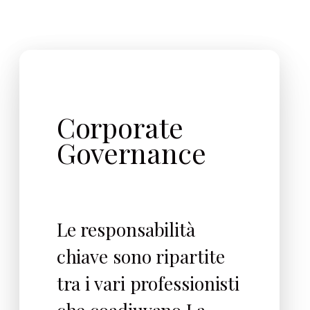
Corporate
Governance
Le responsabilità
chiave sono ripartite
tra i vari professionisti