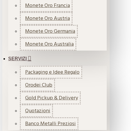
Monete Oro Francia
Monete Oro Austria
Monete Oro Germania
Monete Oro Australia
SERVIZI
Packaging e Idee Regalo
Orodei Club
Gold Pickup & Delivery
Quotazioni
Banco Metalli Preziosi