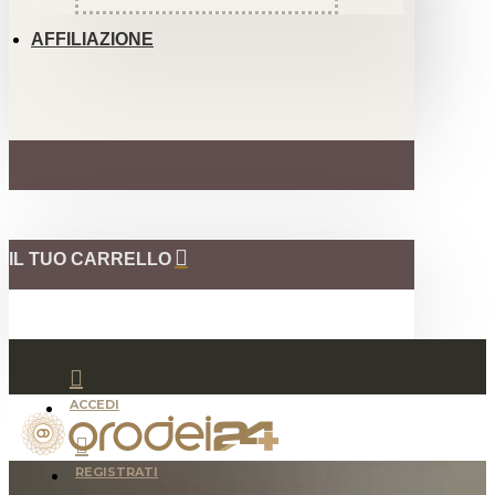
AFFILIAZIONE
IL TUO CARRELLO
ACCEDI
REGISTRATI