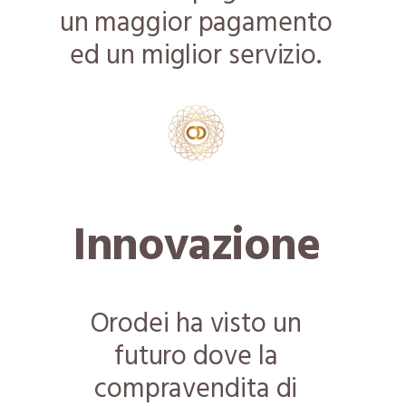
un maggior pagamento
ed un miglior servizio.
Innovazione
Orodei ha visto un
futuro dove la
compravendita di