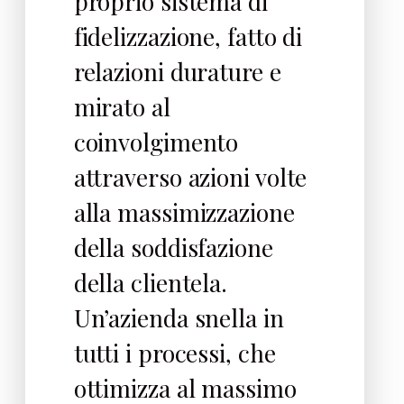
proprio sistema di
fidelizzazione, fatto di
relazioni durature e
mirato al
coinvolgimento
attraverso azioni volte
alla massimizzazione
della soddisfazione
della clientela.
Un’azienda snella in
tutti i processi, che
ottimizza al massimo