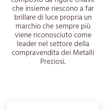
che insieme riescono a far
brillare di luce propria un
marchio che sempre più
viene riconosciuto come
leader nel settore della
compravendita dei Metalli
Preziosi.