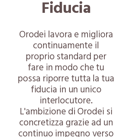
Fiducia
Orodei lavora e migliora
continuamente il
proprio standard per
fare in modo che tu
possa riporre tutta la tua
fiducia in un unico
interlocutore.
L'ambizione di Orodei si
concretizza grazie ad un
continuo impegno verso