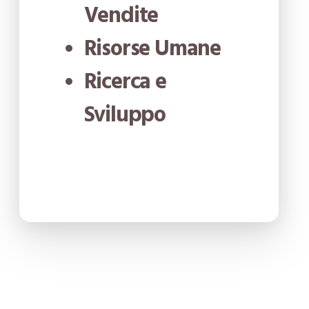
Vendite
Risorse Umane
Ricerca e
Sviluppo