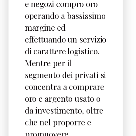
e negozi compro oro
operando a bassissimo
margine ed
effettuando un servizio
di carattere logistico.
Mentre per il
segmento dei privati si
concentra a comprare
oro e argento usato o
da investimento, oltre
che nel proporre e
promuovere