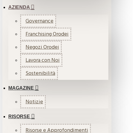
AZIENDA
Governance
Franchising Orodei
Negozi Orodei
Lavora con Noi
Sostenibilità
MAGAZINE
Notizie
RISORSE
Risorse e Approfondimenti