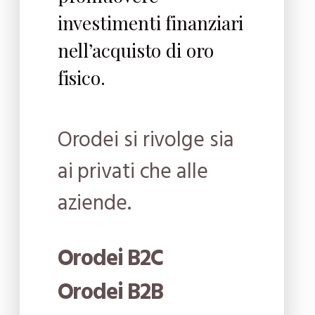
investimenti finanziari
nell’acquisto di oro
fisico.
Orodei si rivolge sia
ai privati che alle
aziende.
Orodei B2C
Orodei B2B