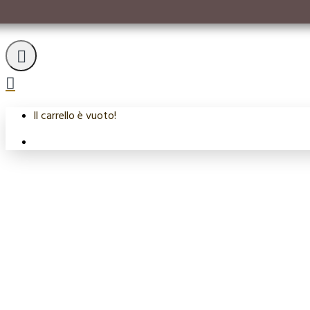
Il carrello è vuoto!