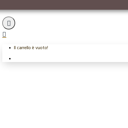
Il carrello è vuoto!