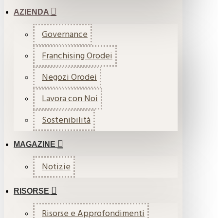
AZIENDA
Governance
Franchising Orodei
Negozi Orodei
Lavora con Noi
Sostenibilità
MAGAZINE
Notizie
RISORSE
Risorse e Approfondimenti