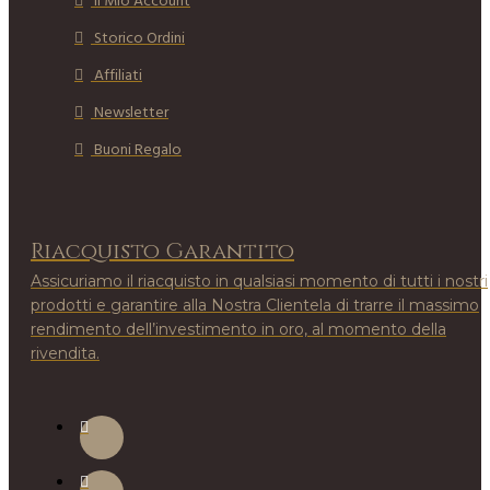
Il Mio Account
Storico Ordini
Affiliati
Newsletter
Buoni Regalo
Riacquisto Garantito
Assicuriamo il riacquisto in qualsiasi momento di tutti i nostri
prodotti e garantire alla Nostra Clientela di trarre il massimo
rendimento dell’investimento in oro, al momento della
rivendita.