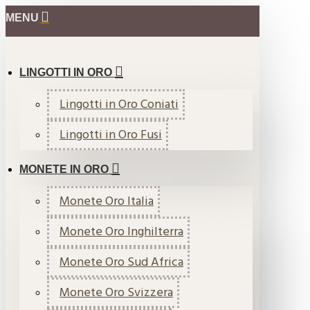
MENU
LINGOTTI IN ORO
Lingotti in Oro Coniati
Lingotti in Oro Fusi
MONETE IN ORO
Monete Oro Italia
Monete Oro Inghilterra
Monete Oro Sud Africa
Monete Oro Svizzera