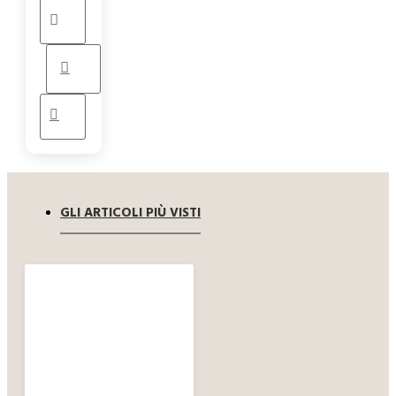
GLI ARTICOLI PIÙ VISTI