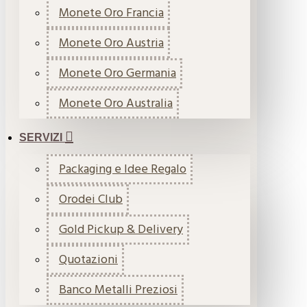
Monete Oro Francia
Monete Oro Austria
Monete Oro Germania
Monete Oro Australia
SERVIZI
Packaging e Idee Regalo
Orodei Club
Gold Pickup & Delivery
Quotazioni
Banco Metalli Preziosi