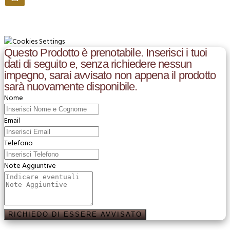
Questo Prodotto è prenotabile. Inserisci i tuoi
dati di seguito e, senza richiedere nessun
impegno, sarai avvisato non appena il prodotto
sarà nuovamente disponibile.
Nome
Email
Telefono
Note Aggiuntive
RICHIEDO DI ESSERE AVVISATO