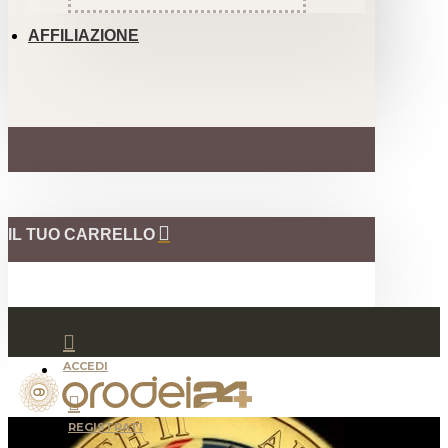
AFFILIAZIONE
IL TUO CARRELLO
ACCEDI
REGISTRATI