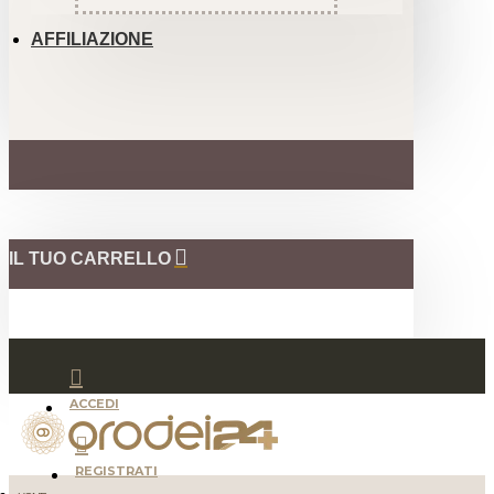
AFFILIAZIONE
IL TUO CARRELLO
ACCEDI
REGISTRATI