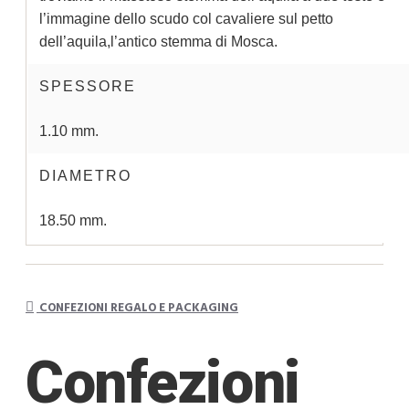
l’immagine dello scudo col cavaliere sul petto
dell’aquila,l’antico stemma di Mosca.
SPESSORE
1.10 mm.
DIAMETRO
18.50 mm.
CONFEZIONI REGALO E PACKAGING
Confezioni