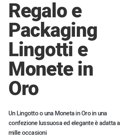
Regalo e
Packaging
Lingotti e
Monete in
Oro
Un Lingotto o una Moneta in Oro in una
confezione lussuosa ed elegante è adatta a
mille occasioni