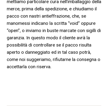
mettiamo particolare cura nell’imballaggio della
merce, prima della spedizione, e chiudiamo il
pacco con nastri antieffrazione, che, se
manomessi indicano la scritta “void” oppure
“open”, o inviamo in buste marcate con sigilli di
garanzia. In questo modo il cliente avrà la
possibilità di controllare se il pacco risulta
aperto o danneggiato ed in tal caso potrà,
come noi suggeriamo, rifiutarne la consegna o
accettarla con riserva.