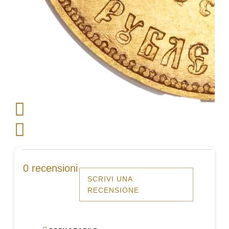
0 recensioni
SCRIVI UNA
RECENSIONE