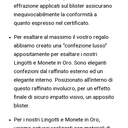
effrazione applicati sul blister assicurano
inequivocabilmente la conformità a
quanto espresso nel certificato.
Per esaltare al massimo il vostro regalo
abbiamo creato una “confezione lusso”
appositamente per esaltare i nostri
Lingotti e Monete in Oro. Sono eleganti
confezioni dal raffinato esterno ed un
elegante interno. Posizionato all’interno di
questo raffinato involucro, per un effetto
finale di sicuro impatto visivo, un apposito
blister.
Per i nostri Lingotti e Monete in Oro,