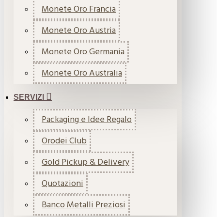
Monete Oro Francia
Monete Oro Austria
Monete Oro Germania
Monete Oro Australia
SERVIZI
Packaging e Idee Regalo
Orodei Club
Gold Pickup & Delivery
Quotazioni
Banco Metalli Preziosi