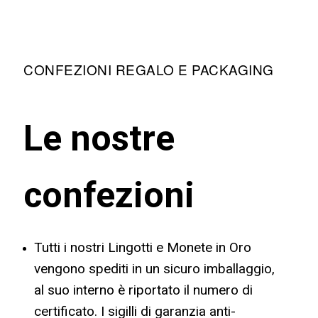
CONFEZIONI REGALO E PACKAGING
Le nostre
confezioni
Tutti i nostri Lingotti e Monete in Oro
vengono spediti in un sicuro imballaggio,
al suo interno è riportato il numero di
certificato. I sigilli di garanzia anti-