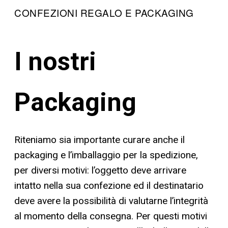
CONFEZIONI REGALO E PACKAGING
I nostri
Packaging
Riteniamo sia importante curare anche il
packaging e l’imballaggio per la spedizione,
per diversi motivi: l’oggetto deve arrivare
intatto nella sua confezione ed il destinatario
deve avere la possibilità di valutarne l’integrità
al momento della consegna. Per questi motivi