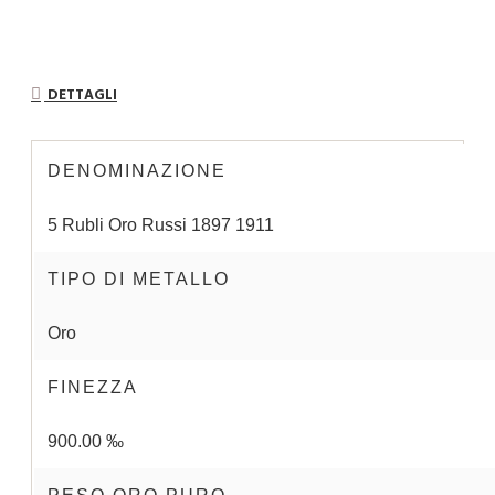
DETTAGLI
DENOMINAZIONE
5 Rubli Oro Russi 1897 1911
TIPO DI METALLO
Oro
FINEZZA
900.00 ‰