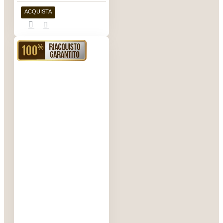
ACQUISTA
RIACQUISTO GARANTITO