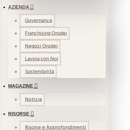
AZIENDA
Governance
Franchising Orodei
Negozi Orodei
Lavora con Noi
Sostenibilità
MAGAZINE
Notizie
RISORSE
Risorse e Approfondimenti