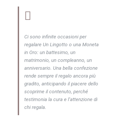
Ci sono infinite occasioni per
regalare Un Lingotto o una Moneta
in Oro: un battesimo, un
matrimonio, un compleanno, un
anniversario. Una bella confezione
rende sempre il regalo ancora più
gradito, anticipando il piacere dello
scoprirne il contenuto, perché
testimonia la cura e l’attenzione di
chi regala.