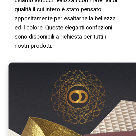
usiamo astucci realizzati con materiali di
qualità il cui intero è stato pensato
appositamente per esaltarne la bellezza
ed il colore. Queste eleganti confezioni
sono disponibili a richiesta per tutti i
nostri prodotti.