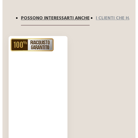
POSSONO INTERESSARTI ANCHE
I CLIENTI CHE HA
RIACQUISTO GARANTITO