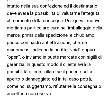
intatto nella sua confezione ed il destinatario
deve avere la possibilità di valutarne l’integrità
al momento della consegna. Per questi motivi
mettiamo particolare cura nell’imballaggio della
merce, prima della spedizione, e chiudiamo il
pacco con nastri antieffrazione, che, se
manomessi indicano la scritta “void” oppure
“open”, o inviamo in buste marcate con sigilli di
garanzia. In questo modo il cliente avrà la
possibilità di controllare se il pacco risulta
aperto o danneggiato ed in tal caso potrà,
come noi suggeriamo, rifiutarne la consegna o
accettarla con riserva.