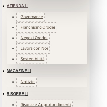
AZIENDA
Governance
Franchising Orodei
Negozi Orodei
Lavora con Noi
Sostenibilità
MAGAZINE
Notizie
RISORSE
Risorse e Approfondimenti