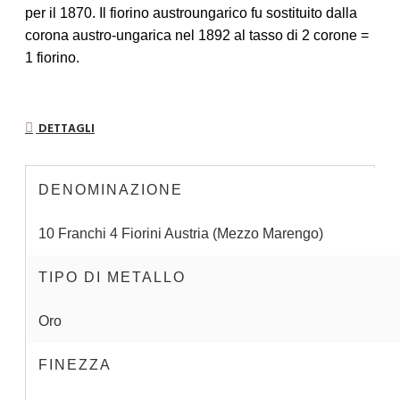
per il 1870. Il fiorino austroungarico fu sostituito dalla
corona austro-ungarica nel 1892 al tasso di 2 corone =
1 fiorino.
DETTAGLI
DENOMINAZIONE
10 Franchi 4 Fiorini Austria (Mezzo Marengo)
TIPO DI METALLO
Oro
FINEZZA