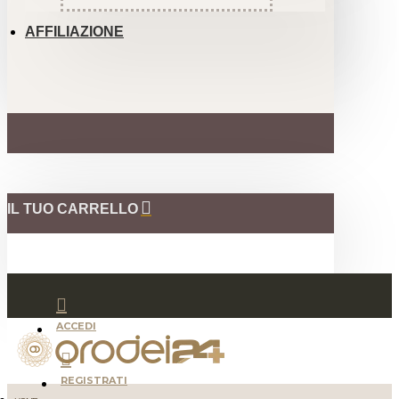
AFFILIAZIONE
IL TUO CARRELLO
ACCEDI
REGISTRATI