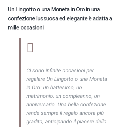
Un Lingotto o una Moneta in Oro in una
confezione lussuosa ed elegante è adatta a
mille occasioni
Ci sono infinite occasioni per
regalare Un Lingotto o una Moneta
in Oro: un battesimo, un
matrimonio, un compleanno, un
anniversario. Una bella confezione
rende sempre il regalo ancora più
gradito, anticipando il piacere dello