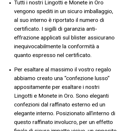
Tutti i nostri Lingotti e Monete in Oro
vengono spediti in un sicuro imballaggio,
al suo interno è riportato il numero di
certificato. I sigilli di garanzia anti-
effrazione applicati sul blister assicurano
inequivocabilmente la conformità a
quanto espresso nel certificato.
Per esaltare al massimo il vostro regalo
abbiamo creato una “confezione lusso”
appositamente per esaltare i nostri
Lingotti e Monete in Oro. Sono eleganti
confezioni dal raffinato esterno ed un
elegante interno. Posizionato all’interno di
questo raffinato involucro, per un effetto
finale di sicuro impatto visivo, un apposito