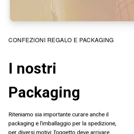
CONFEZIONI REGALO E PACKAGING
I nostri
Packaging
Riteniamo sia importante curare anche il
packaging e l’imballaggio per la spedizione,
per diversi motivi: l’oggetto deve arrivare