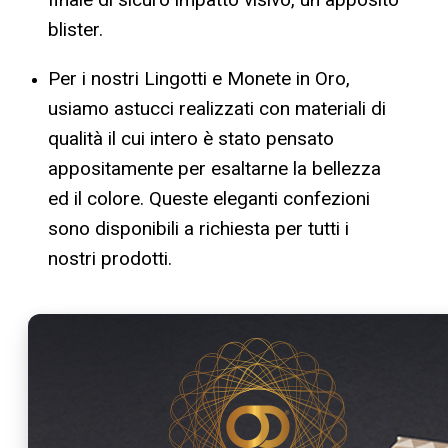
blister.
Per i nostri Lingotti e Monete in Oro,
usiamo astucci realizzati con materiali di
qualità il cui intero è stato pensato
appositamente per esaltarne la bellezza
ed il colore. Queste eleganti confezioni
sono disponibili a richiesta per tutti i
nostri prodotti.