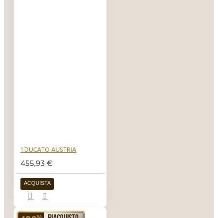
1 DUCATO AUSTRIA
455,93 €
ACQUISTA