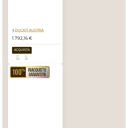
4 DUCATI AUSTRIA
1.792,16 €
ACQUISTA
RIACQUISTO GARANTITO