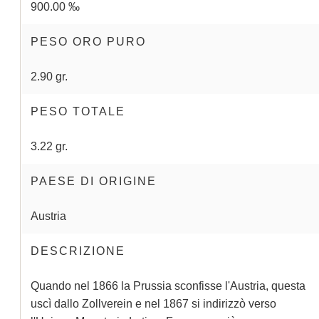
900.00 ‰
PESO ORO PURO
2.90 gr.
PESO TOTALE
3.22 gr.
PAESE DI ORIGINE
Austria
DESCRIZIONE
Quando nel 1866 la Prussia sconfisse l'Austria, questa
uscì dallo Zollverein e nel 1867 si indirizzò verso