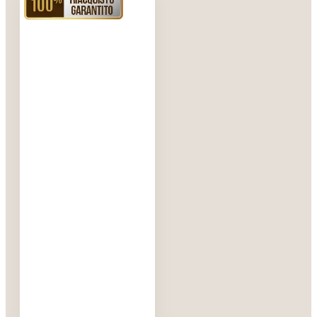
RIACQUISTO GARANTITO