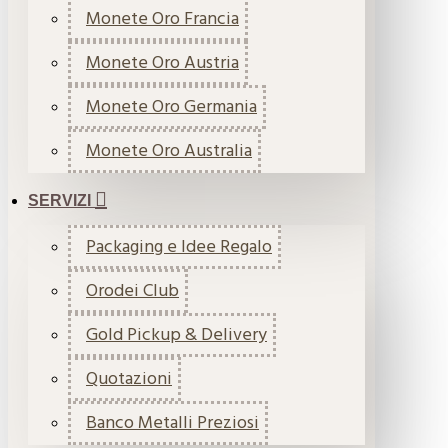
Monete Oro Francia
Monete Oro Austria
Monete Oro Germania
Monete Oro Australia
SERVIZI
Packaging e Idee Regalo
Orodei Club
Gold Pickup & Delivery
Quotazioni
Banco Metalli Preziosi