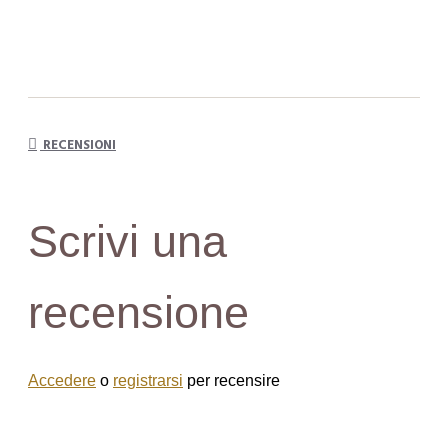
RECENSIONI
Scrivi una
recensione
Accedere
o
registrarsi
per recensire