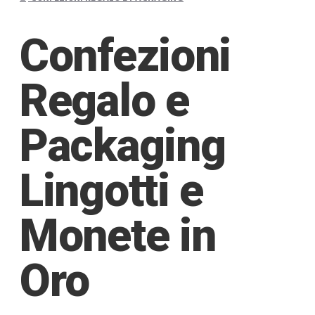
Confezioni
Regalo e
Packaging
Lingotti e
Monete in
Oro