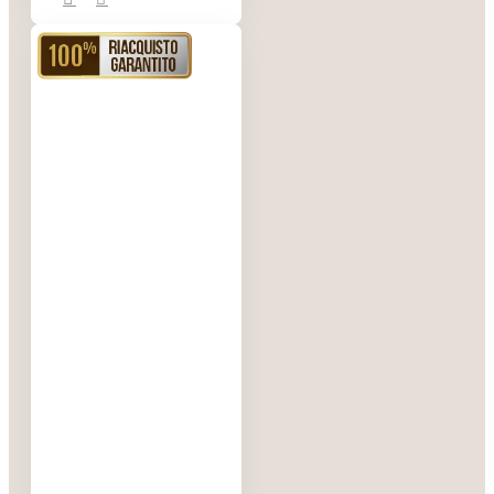
RIACQUISTO GARANTITO