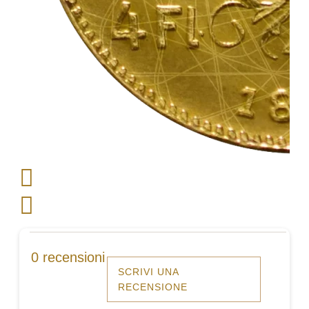
0 recensioni
SCRIVI UNA
RECENSIONE