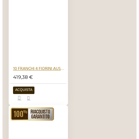
10 FRANCHI 4 FIORINI AUSTRIA
419,38 €
ACQUISTA
RIACQUISTO GARANTITO