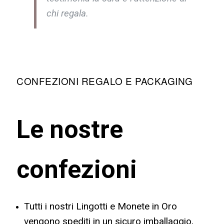
chi regala.
CONFEZIONI REGALO E PACKAGING
Le nostre
confezioni
Tutti i nostri Lingotti e Monete in Oro
vengono spediti in un sicuro imballaggio,