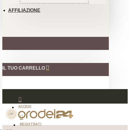
AFFILIAZIONE
IL TUO CARRELLO
ACCEDI
REGISTRATI