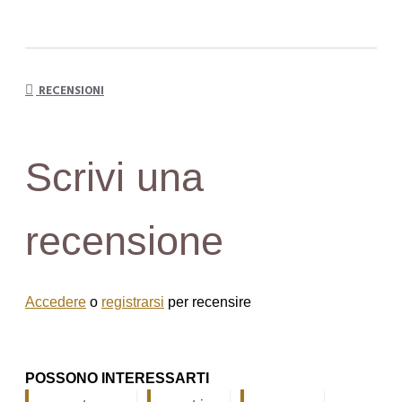
RECENSIONI
Scrivi una
recensione
Accedere
o
registrarsi
per recensire
POSSONO INTERESSARTI