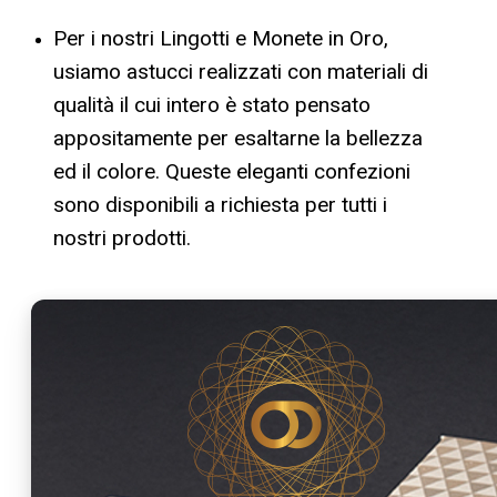
Per i nostri Lingotti e Monete in Oro,
usiamo astucci realizzati con materiali di
qualità il cui intero è stato pensato
appositamente per esaltarne la bellezza
ed il colore. Queste eleganti confezioni
sono disponibili a richiesta per tutti i
nostri prodotti.