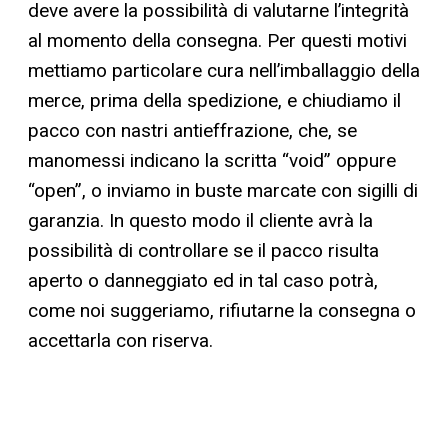
deve avere la possibilità di valutarne l’integrità
al momento della consegna. Per questi motivi
mettiamo particolare cura nell’imballaggio della
merce, prima della spedizione, e chiudiamo il
pacco con nastri antieffrazione, che, se
manomessi indicano la scritta “void” oppure
“open”, o inviamo in buste marcate con sigilli di
garanzia. In questo modo il cliente avrà la
possibilità di controllare se il pacco risulta
aperto o danneggiato ed in tal caso potrà,
come noi suggeriamo, rifiutarne la consegna o
accettarla con riserva.