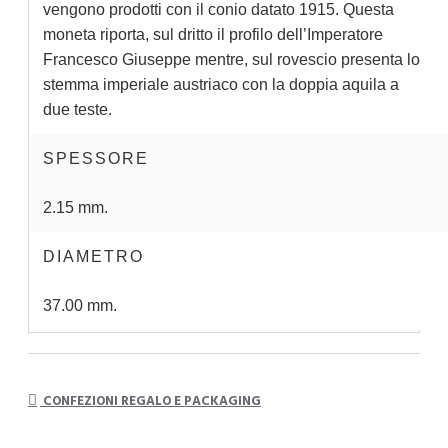
vengono prodotti con il conio datato 1915. Questa
moneta riporta, sul dritto il profilo dell’Imperatore
Francesco Giuseppe mentre, sul rovescio presenta lo
stemma imperiale austriaco con la doppia aquila a
due teste.
SPESSORE
2.15 mm.
DIAMETRO
37.00 mm.
CONFEZIONI REGALO E PACKAGING