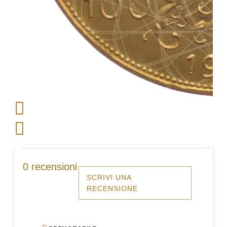
0 recensioni
SCRIVI UNA
RECENSIONE