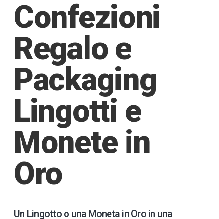
Confezioni
Regalo e
Packaging
Lingotti e
Monete in
Oro
Un Lingotto o una Moneta in Oro in una