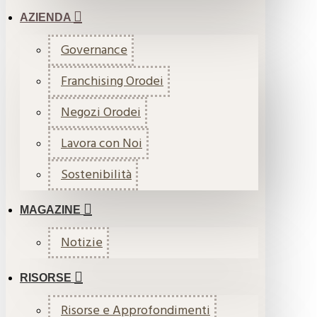
AZIENDA
Governance
Franchising Orodei
Negozi Orodei
Lavora con Noi
Sostenibilità
MAGAZINE
Notizie
RISORSE
Risorse e Approfondimenti