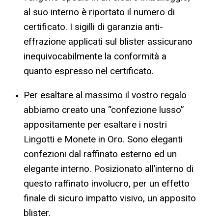
al suo interno è riportato il numero di
certificato. I sigilli di garanzia anti-
effrazione applicati sul blister assicurano
inequivocabilmente la conformità a
quanto espresso nel certificato.
Per esaltare al massimo il vostro regalo
abbiamo creato una “confezione lusso”
appositamente per esaltare i nostri
Lingotti e Monete in Oro. Sono eleganti
confezioni dal raffinato esterno ed un
elegante interno. Posizionato all’interno di
questo raffinato involucro, per un effetto
finale di sicuro impatto visivo, un apposito
blister.