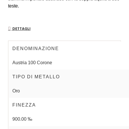
teste.
DETTAGLI
DENOMINAZIONE
Austria 100 Corone
TIPO DI METALLO
Oro
FINEZZA
900.00 ‰