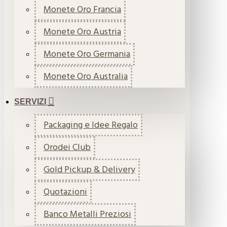
Monete Oro Francia
Monete Oro Austria
Monete Oro Germania
Monete Oro Australia
SERVIZI
Packaging e Idee Regalo
Orodei Club
Gold Pickup & Delivery
Quotazioni
Banco Metalli Preziosi