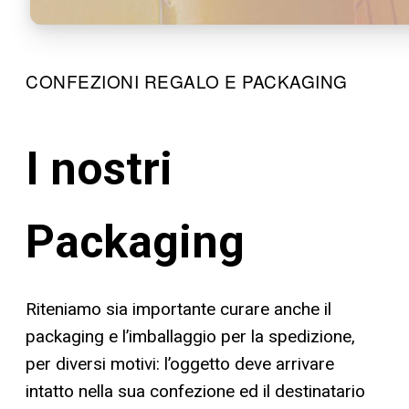
CONFEZIONI REGALO E PACKAGING
I nostri
Packaging
Riteniamo sia importante curare anche il
packaging e l’imballaggio per la spedizione,
per diversi motivi: l’oggetto deve arrivare
intatto nella sua confezione ed il destinatario