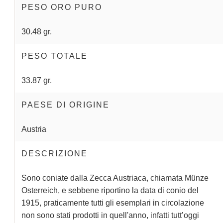
PESO ORO PURO
30.48 gr.
PESO TOTALE
33.87 gr.
PAESE DI ORIGINE
Austria
DESCRIZIONE
Sono coniate dalla Zecca Austriaca, chiamata Münze
Osterreich, e sebbene riportino la data di conio del
1915, praticamente tutti gli esemplari in circolazione
non sono stati prodotti in quell'anno, infatti tutt’oggi