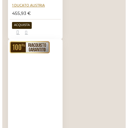
1 DUCATO AUSTRIA
455,93 €
ACQUISTA
RIACQUISTO GARANTITO