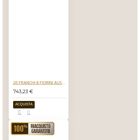
20 FRANCHI 8 FIORINI AUSTRIA
743,23 €
ACQUISTA
RIACQUISTO GARANTITO