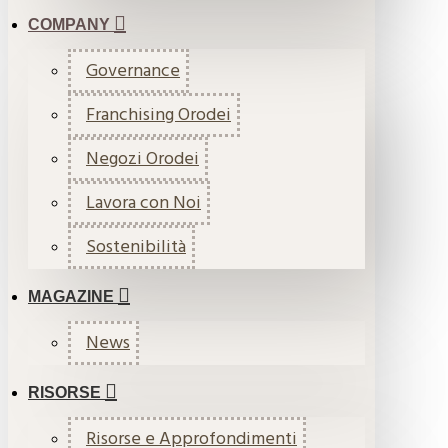
COMPANY
Governance
Franchising Orodei
Negozi Orodei
Lavora con Noi
Sostenibilità
MAGAZINE
News
RISORSE
Risorse e Approfondimenti