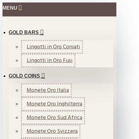
MENU
GOLD BARS
Lingotti in Oro Coniati
Lingotti in Oro Fusi
GOLD COINS
Monete Oro Italia
Monete Oro Inghilterra
Monete Oro Sud Africa
Monete Oro Svizzera