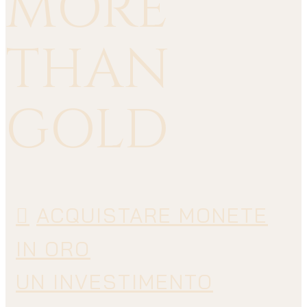
MORE
THAN
GOLD
ACQUISTARE MONETE
IN ORO
UN INVESTIMENTO