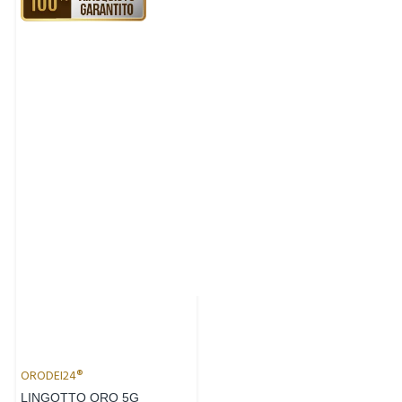
ORODEI24®
LINGOTTO ORO 5G