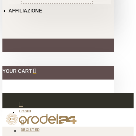
AFFILIAZIONE
YOUR CART
LOGIN
REGISTER