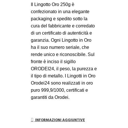
Il Lingotto Oro 250g è
confezionato in una elegante
packaging e spedito sotto la
cura del fabbricante e corredato
di un certificato di autenticità e
garanzia. Ogni Lingotto in Oro
ha il suo numero seriale, che
rende unico e riconoscibile. Sul
fronte è inciso il sigillo
ORODEI24, il peso, la purezza e
il tipo di metallo. I Lingotti in Oro
Orodei24 sono realizzati in oro
puro 999,9/1000, certificati e
garantiti da Orodei.
INFORMAZIONI AGGIUNTIVE