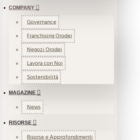
COMPANY
Governance
Franchising Orodei
Negozi Orodei
Lavora con Noi
Sostenibilità
MAGAZINE
News
RISORSE
Risorse e Approfondimenti