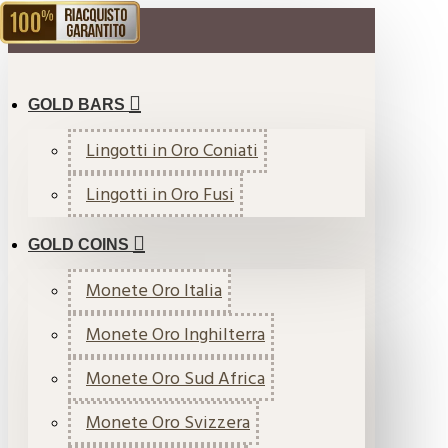
RIACQUISTO GARANTITO
MENU
GOLD BARS
Lingotti in Oro Coniati
Lingotti in Oro Fusi
GOLD COINS
Monete Oro Italia
Monete Oro Inghilterra
Monete Oro Sud Africa
Monete Oro Svizzera