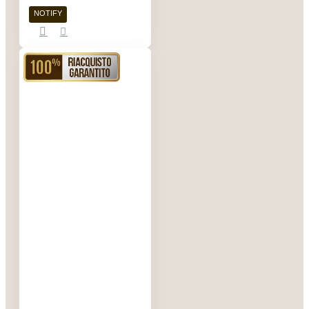
NOTIFY
RIACQUISTO GARANTITO