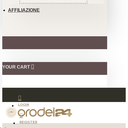
AFFILIAZIONE
YOUR CART
LOGIN
REGISTER