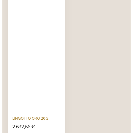
LINGOTTO ORO 20G
2.632,66 €