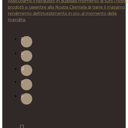
Assicuriamo il riacquisto in qualsiasi momento di tutti i nostri
prodotti e garantire alla Nostra Clientela di trarre il massimo
rendimento dell’investimento in oro, al momento della
rivendita.