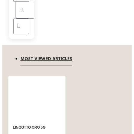
MOST VIEWED ARTICLES
LINGOTTO ORO 5G