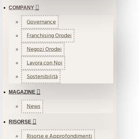
COMPANY
Governance
Franchising Orodei
Negozi Orodei
Lavora con Noi
Sostenibilità
MAGAZINE
News
RISORSE
Risorse e Approfondimenti