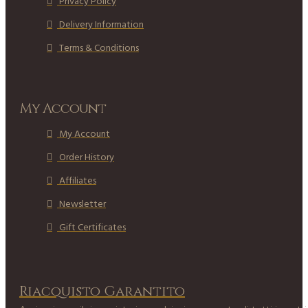
Privacy Policy
Delivery Information
Terms & Conditions
My Account
My Account
Order History
Affiliates
Newsletter
Gift Certificates
Riacquisto Garantito