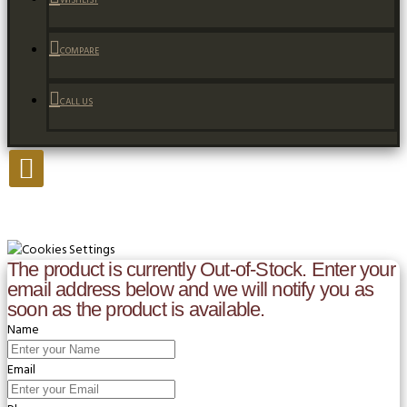
WISHLIST
COMPARE
CALL US
The product is currently Out-of-Stock. Enter your
email address below and we will notify you as
soon as the product is available.
Name
Email