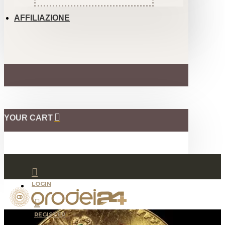
AFFILIAZIONE
YOUR CART
LOGIN
REGISTER