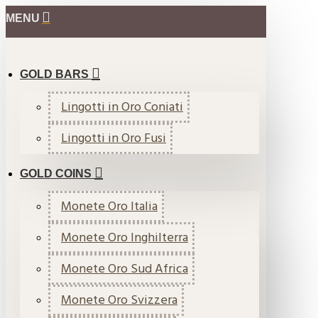
MENU
GOLD BARS
Lingotti in Oro Coniati
Lingotti in Oro Fusi
GOLD COINS
Monete Oro Italia
Monete Oro Inghilterra
Monete Oro Sud Africa
Monete Oro Svizzera