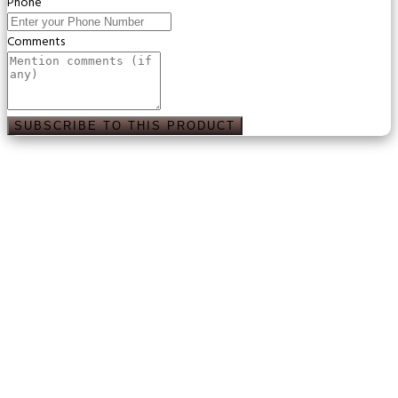
Phone
Comments
SUBSCRIBE TO THIS PRODUCT