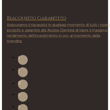
Riacquisto Garantito
Assicuriamo il riacquisto in qualsiasi momento di tutti i nostri
prodotti e garantire alla Nostra Clientela di trarre il massimo
rendimento dell’investimento in oro, al momento della
rivendita.