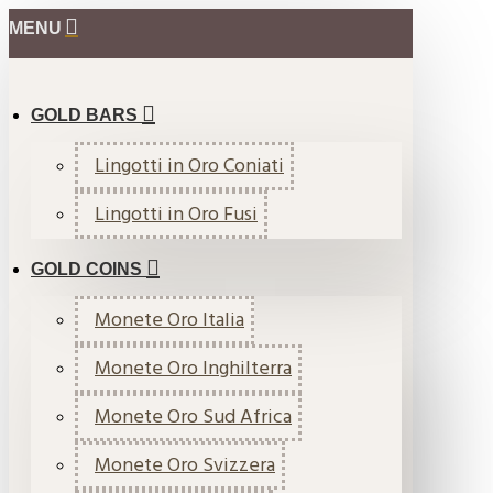
MENU
GOLD BARS
Lingotti in Oro Coniati
Lingotti in Oro Fusi
GOLD COINS
Monete Oro Italia
Monete Oro Inghilterra
Monete Oro Sud Africa
Monete Oro Svizzera