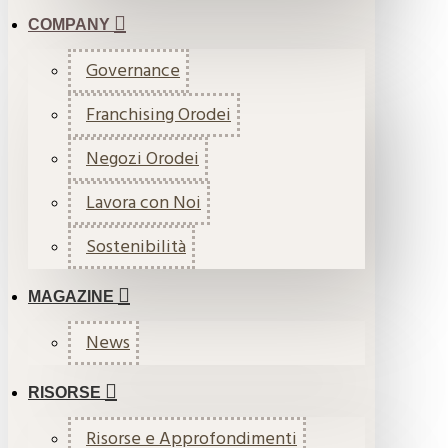
COMPANY
Governance
Franchising Orodei
Negozi Orodei
Lavora con Noi
Sostenibilità
MAGAZINE
News
RISORSE
Risorse e Approfondimenti