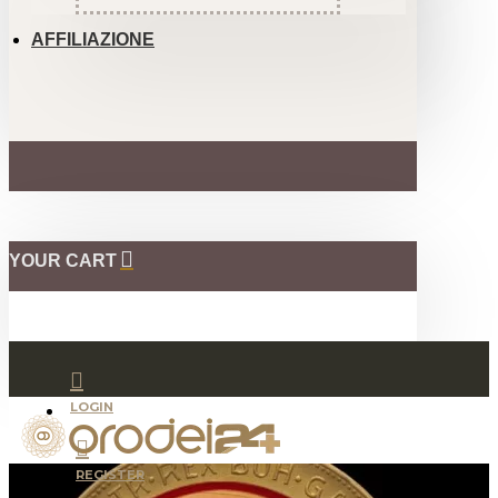
AFFILIAZIONE
YOUR CART
LOGIN
REGISTER