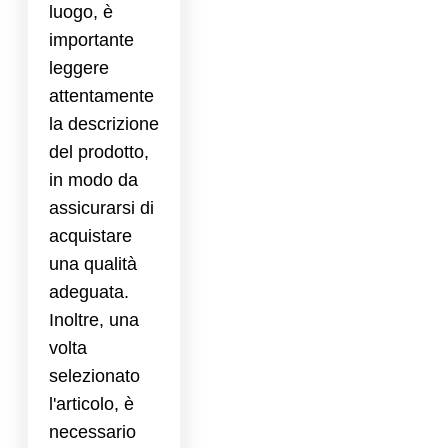
luogo, è
importante
leggere
attentamente
la descrizione
del prodotto,
in modo da
assicurarsi di
acquistare
una qualità
adeguata.
Inoltre, una
volta
selezionato
l'articolo, è
necessario