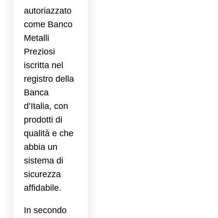
autoriazzato
come Banco
Metalli
Preziosi
iscritta nel
registro della
Banca
d’Italia, con
prodotti di
qualità e che
abbia un
sistema di
sicurezza
affidabile.
In secondo