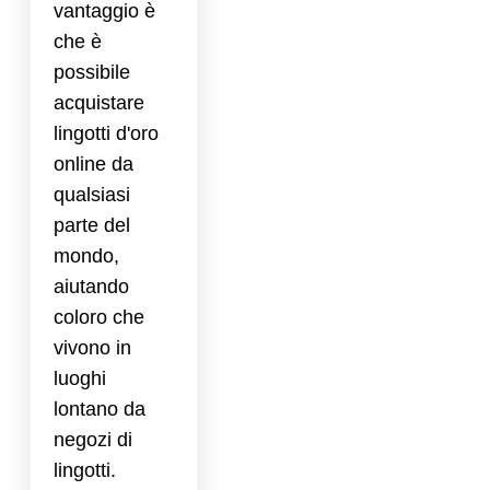
vantaggio è
che è
possibile
acquistare
lingotti d'oro
online da
qualsiasi
parte del
mondo,
aiutando
coloro che
vivono in
luoghi
lontano da
negozi di
lingotti.