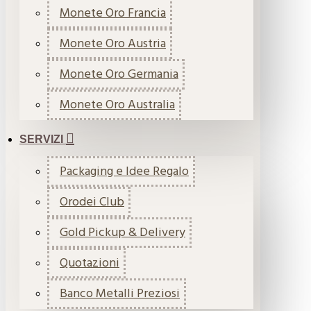
Monete Oro Francia
Monete Oro Austria
Monete Oro Germania
Monete Oro Australia
SERVIZI
Packaging e Idee Regalo
Orodei Club
Gold Pickup & Delivery
Quotazioni
Banco Metalli Preziosi