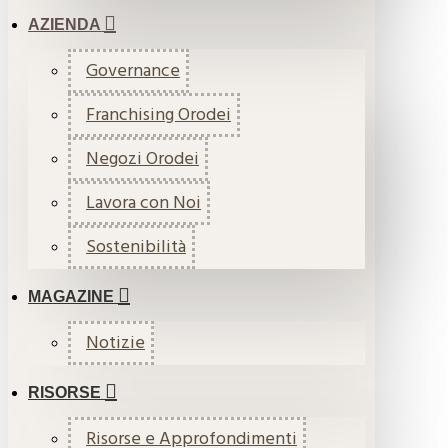
AZIENDA
Governance
Franchising Orodei
Negozi Orodei
Lavora con Noi
Sostenibilità
MAGAZINE
Notizie
RISORSE
Risorse e Approfondimenti