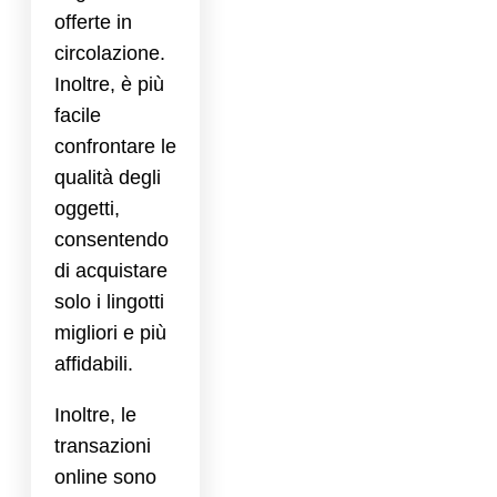
offerte in
circolazione.
Inoltre, è più
facile
confrontare le
qualità degli
oggetti,
consentendo
di acquistare
solo i lingotti
migliori e più
affidabili.
Inoltre, le
transazioni
online sono