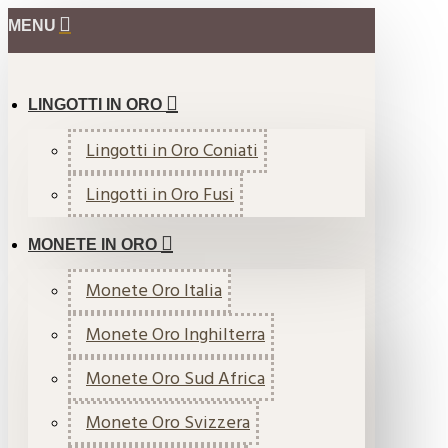
MENU
LINGOTTI IN ORO
Lingotti in Oro Coniati
Lingotti in Oro Fusi
MONETE IN ORO
Monete Oro Italia
Monete Oro Inghilterra
Monete Oro Sud Africa
Monete Oro Svizzera