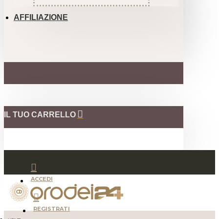
AFFILIAZIONE
IL TUO CARRELLO
ACCEDI
REGISTRATI