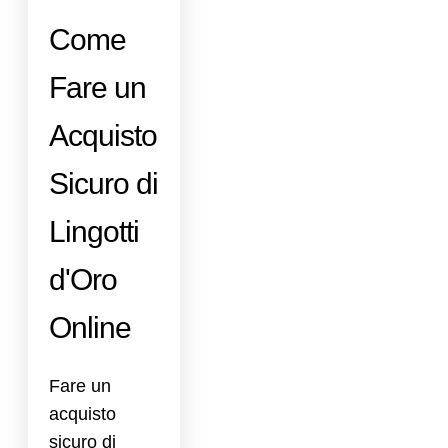
Come
Fare un
Acquisto
Sicuro di
Lingotti
d'Oro
Online
Fare un
acquisto
sicuro di