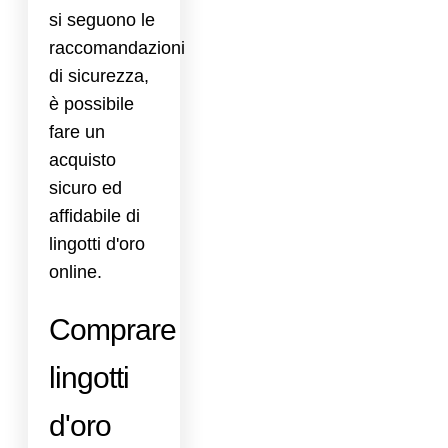
si seguono le
raccomandazioni
di sicurezza,
è possibile
fare un
acquisto
sicuro ed
affidabile di
lingotti d'oro
online.
Comprare
lingotti
d'oro