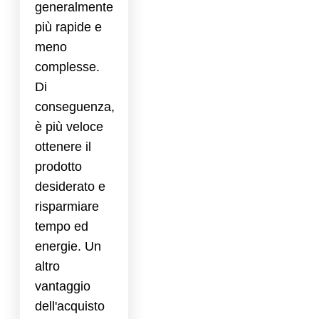
generalmente
più rapide e
meno
complesse.
Di
conseguenza,
è più veloce
ottenere il
prodotto
desiderato e
risparmiare
tempo ed
energie. Un
altro
vantaggio
dell'acquisto