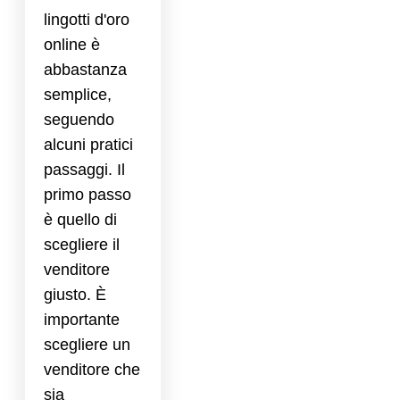
lingotti d'oro
online è
abbastanza
semplice,
seguendo
alcuni pratici
passaggi. Il
primo passo
è quello di
scegliere il
venditore
giusto. È
importante
scegliere un
venditore che
sia