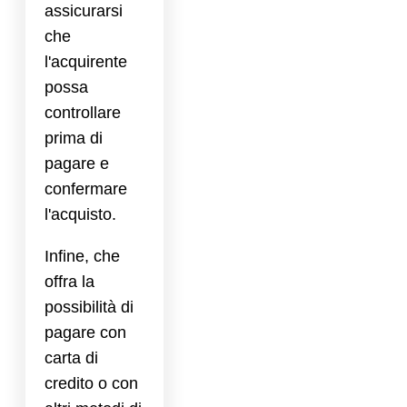
assicurarsi
che
l'acquirente
possa
controllare
prima di
pagare e
confermare
l'acquisto.
Infine, che
offra la
possibilità di
pagare con
carta di
credito o con