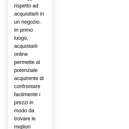
rispetto ad
acquisitarli in
un negozio.
In primo
luogo,
acquistarli
online
permette al
potenziale
acquirente di
confrontare
facilmente i
prezzi in
modo da
trovare le
migliori