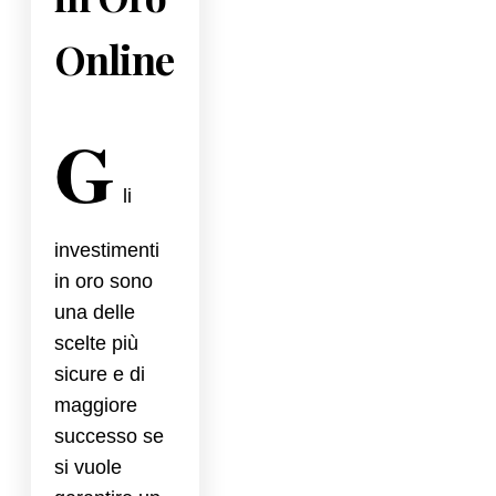
Online
G
li
investimenti
in oro sono
una delle
scelte più
sicure e di
maggiore
successo se
si vuole