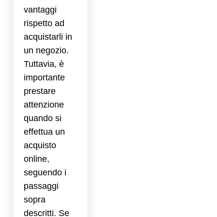
vantaggi
rispetto ad
acquistarli in
un negozio.
Tuttavia, è
importante
prestare
attenzione
quando si
effettua un
acquisto
online,
seguendo i
passaggi
sopra
descritti. Se