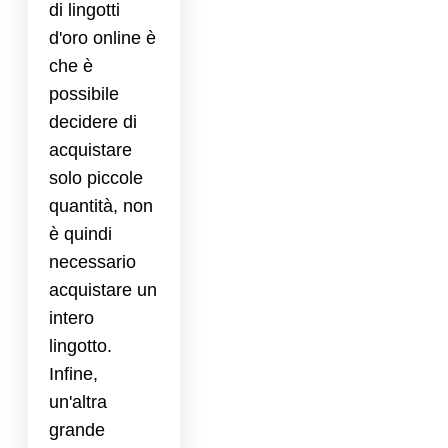
di lingotti
d'oro online è
che è
possibile
decidere di
acquistare
solo piccole
quantità, non
è quindi
necessario
acquistare un
intero
lingotto.
Infine,
un'altra
grande