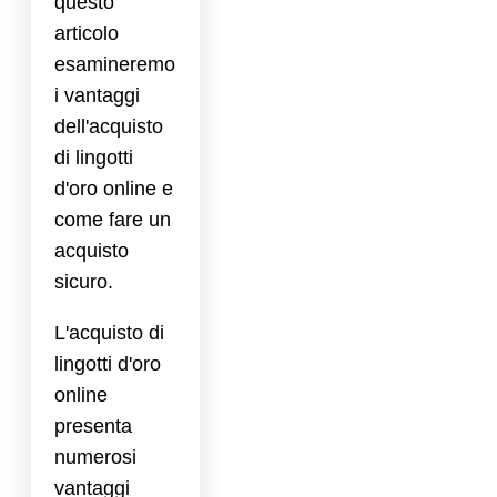
questo
articolo
esamineremo
i vantaggi
dell'acquisto
di lingotti
d'oro online e
come fare un
acquisto
sicuro.
L'acquisto di
lingotti d'oro
online
presenta
numerosi
vantaggi