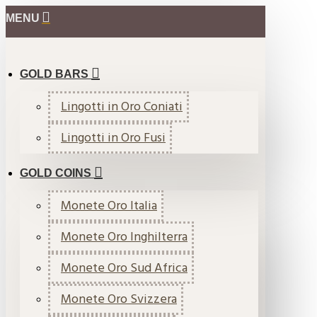
MENU
GOLD BARS
Lingotti in Oro Coniati
Lingotti in Oro Fusi
GOLD COINS
Monete Oro Italia
Monete Oro Inghilterra
Monete Oro Sud Africa
Monete Oro Svizzera