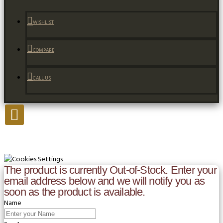
WISHLIST
COMPARE
CALL US
The product is currently Out-of-Stock. Enter your
email address below and we will notify you as
soon as the product is available.
Name