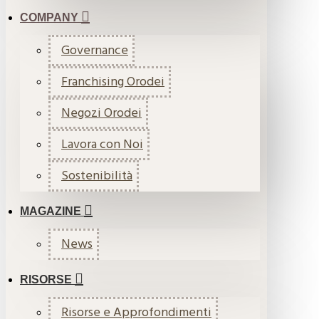
COMPANY
Governance
Franchising Orodei
Negozi Orodei
Lavora con Noi
Sostenibilità
MAGAZINE
News
RISORSE
Risorse e Approfondimenti