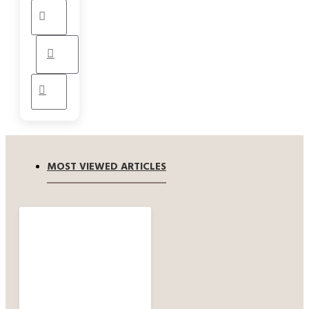
MOST VIEWED ARTICLES