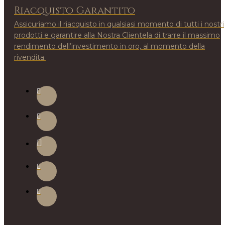
Riacquisto Garantito
Assicuriamo il riacquisto in qualsiasi momento di tutti i nostri
prodotti e garantire alla Nostra Clientela di trarre il massimo
rendimento dell’investimento in oro, al momento della
rivendita.