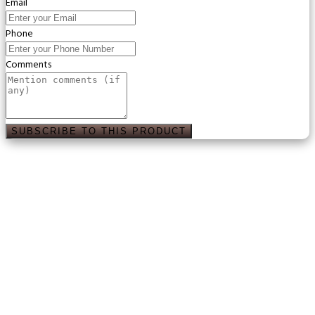
Email
Phone
Comments
SUBSCRIBE TO THIS PRODUCT