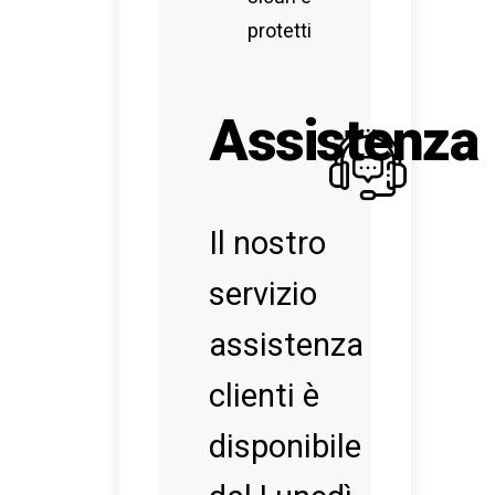
protetti
Assistenza
Il nostro
servizio
assistenza
clienti è
disponibile