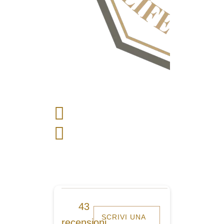
43
SCRIVI UNA
recensioni