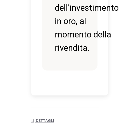
dell’investimento
in oro, al
momento della
rivendita.
DETTAGLI