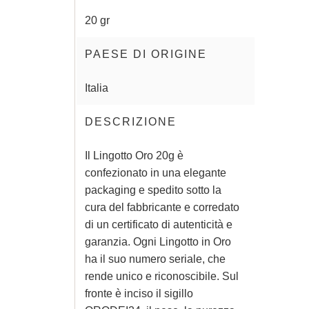
20 gr
PAESE DI ORIGINE
Italia
DESCRIZIONE
Il Lingotto Oro 20g è
confezionato in una elegante
packaging e spedito sotto la
cura del fabbricante e corredato
di un certificato di autenticità e
garanzia. Ogni Lingotto in Oro
ha il suo numero seriale, che
rende unico e riconoscibile. Sul
fronte è inciso il sigillo