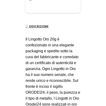
DESCRIZIONE
Il Lingotto Oro 20g è
confezionato in una elegante
packaging e spedito sotto la
cura del fabbricante e corredato
di un certificato di autenticità e
garanzia. Ogni Lingotto in Oro
ha il suo numero seriale, che
rende unico e riconoscibile. Sul
fronte è inciso il sigillo
ORODEI24, il peso, la purezza e
il tipo di metallo. I Lingotti in Oro
Orodei24 sono realizzati in oro