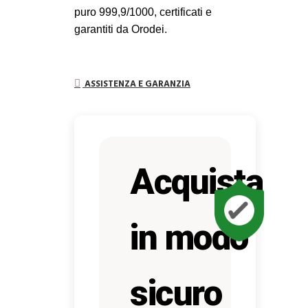
puro 999,9/1000, certificati e
garantiti da Orodei.
ASSISTENZA E GARANZIA
Acquista
in modo
sicuro