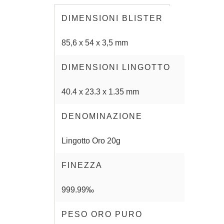
DIMENSIONI BLISTER
85,6 x 54 x 3,5 mm
DIMENSIONI LINGOTTO
40.4 x 23.3 x 1.35 mm
DENOMINAZIONE
Lingotto Oro 20g
FINEZZA
999.99‰
PESO ORO PURO