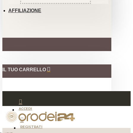
AFFILIAZIONE
IL TUO CARRELLO
ACCEDI
REGISTRATI