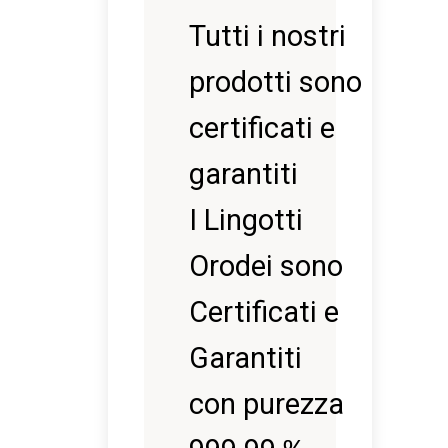
Tutti i nostri
prodotti sono
certificati e
garantiti
I Lingotti
Orodei sono
Certificati e
Garantiti
con purezza