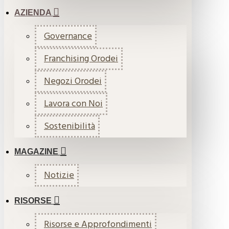
AZIENDA
Governance
Franchising Orodei
Negozi Orodei
Lavora con Noi
Sostenibilità
MAGAZINE
Notizie
RISORSE
Risorse e Approfondimenti