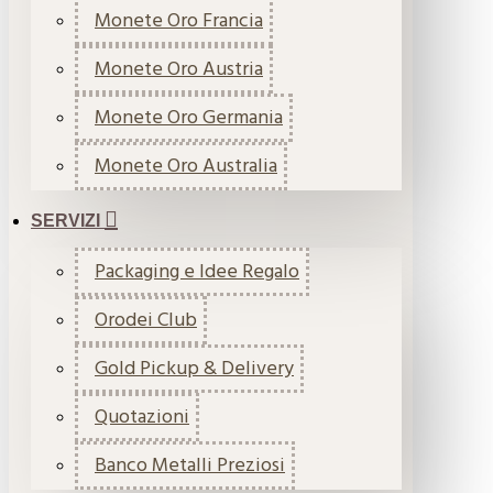
Monete Oro Francia
Monete Oro Austria
Monete Oro Germania
Monete Oro Australia
SERVIZI
Packaging e Idee Regalo
Orodei Club
Gold Pickup & Delivery
Quotazioni
Banco Metalli Preziosi