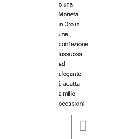
o una
Moneta
in Oro in
una
confezione
lussuosa
ed
elegante
è adatta
a mille
occasioni