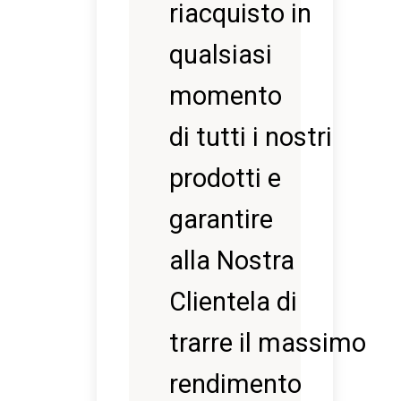
riacquisto in
qualsiasi
momento
di tutti i nostri
prodotti e
garantire
alla Nostra
Clientela di
trarre il massimo
rendimento