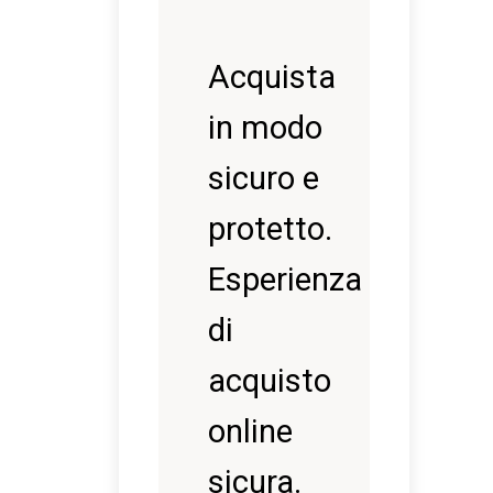
Acquista
in modo
sicuro e
protetto.
Esperienza
di
acquisto
online
sicura.