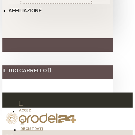
AFFILIAZIONE
IL TUO CARRELLO
ACCEDI
REGISTRATI