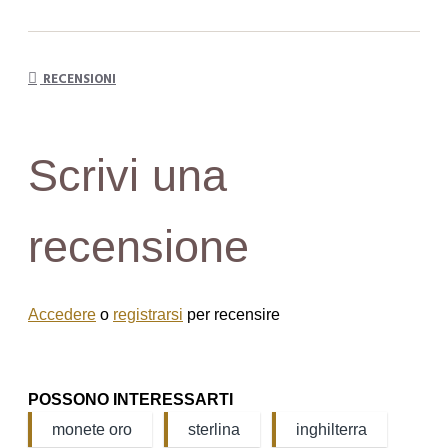
RECENSIONI
Scrivi una
recensione
Accedere
o
registrarsi
per recensire
POSSONO INTERESSARTI
monete oro
sterlina
inghilterra