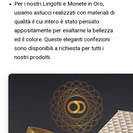
Per i nostri Lingotti e Monete in Oro,
usiamo astucci realizzati con materiali di
qualità il cui intero è stato pensato
appositamente per esaltarne la bellezza
ed il colore. Queste eleganti confezioni
sono disponibili a richiesta per tutti i
nostri prodotti.