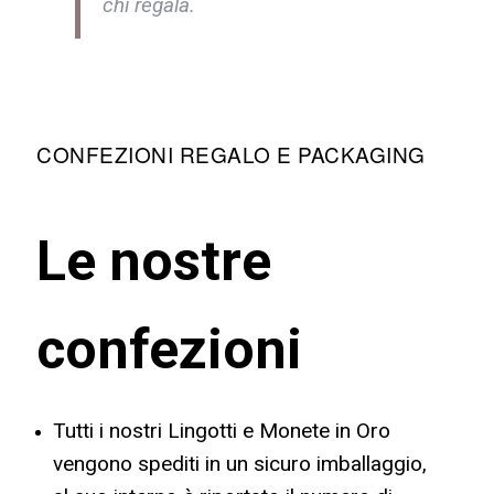
chi regala.
CONFEZIONI REGALO E PACKAGING
Le nostre
confezioni
Tutti i nostri Lingotti e Monete in Oro
vengono spediti in un sicuro imballaggio,