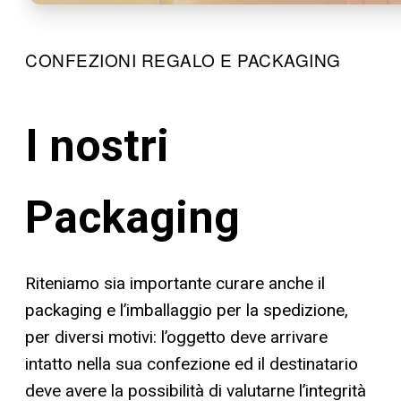
CONFEZIONI REGALO E PACKAGING
I nostri
Packaging
Riteniamo sia importante curare anche il
packaging e l’imballaggio per la spedizione,
per diversi motivi: l’oggetto deve arrivare
intatto nella sua confezione ed il destinatario
deve avere la possibilità di valutarne l’integrità