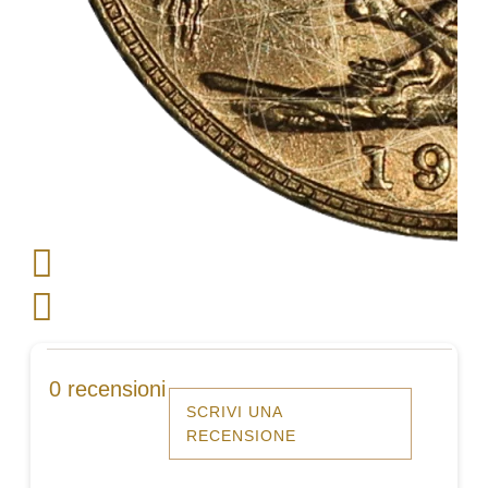
0 recensioni
SCRIVI UNA
RECENSIONE