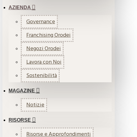
AZIENDA
Governance
Franchising Orodei
Negozi Orodei
Lavora con Noi
Sostenibilità
MAGAZINE
Notizie
RISORSE
Risorse e Approfondimenti