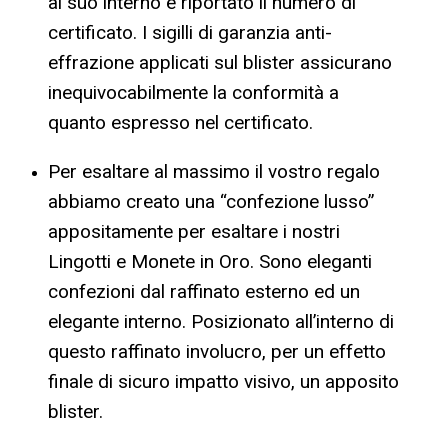
al suo interno è riportato il numero di
certificato. I sigilli di garanzia anti-
effrazione applicati sul blister assicurano
inequivocabilmente la conformità a
quanto espresso nel certificato.
Per esaltare al massimo il vostro regalo
abbiamo creato una “confezione lusso”
appositamente per esaltare i nostri
Lingotti e Monete in Oro. Sono eleganti
confezioni dal raffinato esterno ed un
elegante interno. Posizionato all’interno di
questo raffinato involucro, per un effetto
finale di sicuro impatto visivo, un apposito
blister.