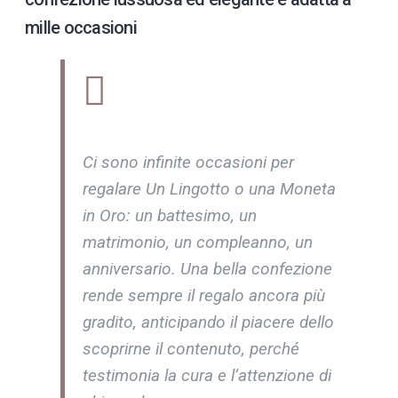
mille occasioni
Ci sono infinite occasioni per
regalare Un Lingotto o una Moneta
in Oro: un battesimo, un
matrimonio, un compleanno, un
anniversario. Una bella confezione
rende sempre il regalo ancora più
gradito, anticipando il piacere dello
scoprirne il contenuto, perché
testimonia la cura e l’attenzione di