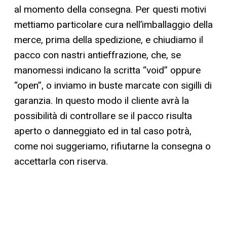
al momento della consegna. Per questi motivi
mettiamo particolare cura nell’imballaggio della
merce, prima della spedizione, e chiudiamo il
pacco con nastri antieffrazione, che, se
manomessi indicano la scritta “void” oppure
“open”, o inviamo in buste marcate con sigilli di
garanzia. In questo modo il cliente avrà la
possibilità di controllare se il pacco risulta
aperto o danneggiato ed in tal caso potrà,
come noi suggeriamo, rifiutarne la consegna o
accettarla con riserva.