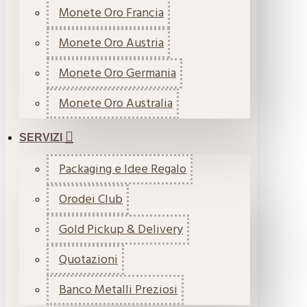
Monete Oro Francia
Monete Oro Austria
Monete Oro Germania
Monete Oro Australia
SERVIZI
Packaging e Idee Regalo
Orodei Club
Gold Pickup & Delivery
Quotazioni
Banco Metalli Preziosi