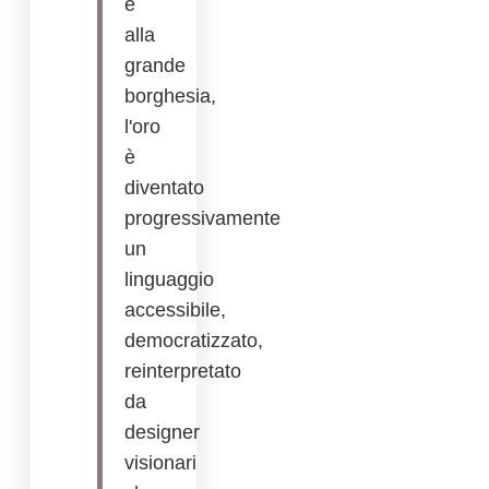
e
alla
grande
borghesia,
l'oro
è
diventato
progressivamente
un
linguaggio
accessibile,
democratizzato,
reinterpretato
da
designer
visionari