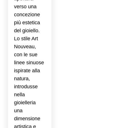
verso una
concezione
più estetica
del gioiello.
Lo stile Art
Nouveau,
con le sue
linee sinuose
ispirate alla
natura,
introdusse
nella
gioielleria
una
dimensione
artistica e