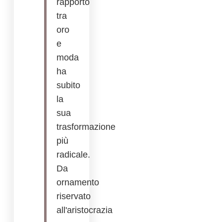
rapporto
tra
oro
e
moda
ha
subito
la
sua
trasformazione
più
radicale.
Da
ornamento
riservato
all'aristocrazia