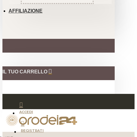
AFFILIAZIONE
IL TUO CARRELLO
ACCEDI
REGISTRATI