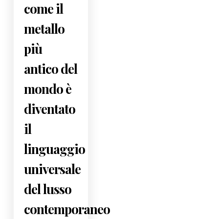
come il
metallo
più
antico del
mondo è
diventato
il
linguaggio
universale
del lusso
contemporaneo