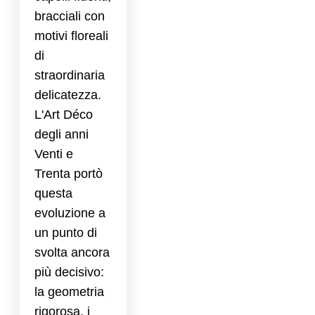
bracciali con
motivi floreali
di
straordinaria
delicatezza.
L'Art Déco
degli anni
Venti e
Trenta portò
questa
evoluzione a
un punto di
svolta ancora
più decisivo:
la geometria
rigorosa, i