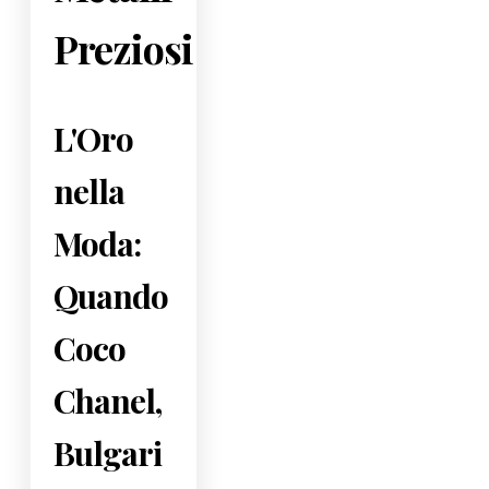
Preziosi
L'Oro
nella
Moda:
Quando
Coco
Chanel,
Bulgari