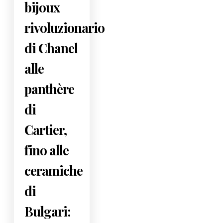
bijoux
rivoluzionario
di Chanel
alle
panthère
di
Cartier,
fino alle
ceramiche
di
Bulgari: