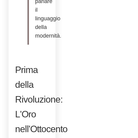
parlare
il
linguaggio
della
modernità.
Prima
della
Rivoluzione:
L'Oro
nell'Ottocento