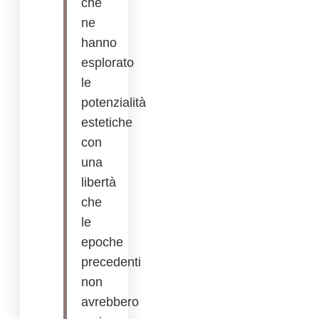
che
ne
hanno
esplorato
le
potenzialità
estetiche
con
una
libertà
che
le
epoche
precedenti
non
avrebbero