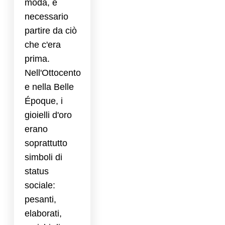
moda, è
necessario
partire da ciò
che c'era
prima.
Nell'Ottocento
e nella Belle
Époque, i
gioielli d'oro
erano
soprattutto
simboli di
status
sociale:
pesanti,
elaborati,