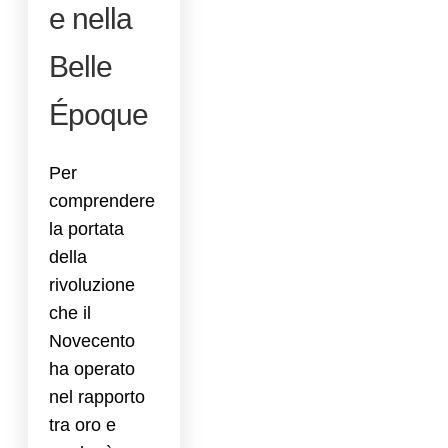
e nella
Belle
Époque
Per
comprendere
la portata
della
rivoluzione
che il
Novecento
ha operato
nel rapporto
tra oro e