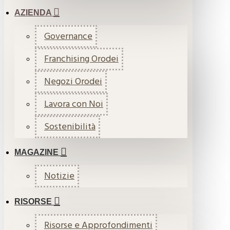
AZIENDA
Governance
Franchising Orodei
Negozi Orodei
Lavora con Noi
Sostenibilità
MAGAZINE
Notizie
RISORSE
Risorse e Approfondimenti