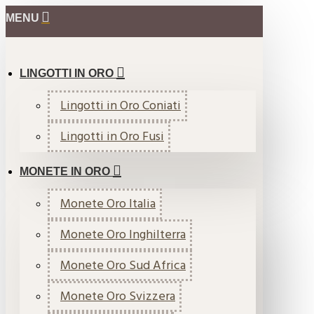
MENU
LINGOTTI IN ORO
Lingotti in Oro Coniati
Lingotti in Oro Fusi
MONETE IN ORO
Monete Oro Italia
Monete Oro Inghilterra
Monete Oro Sud Africa
Monete Oro Svizzera