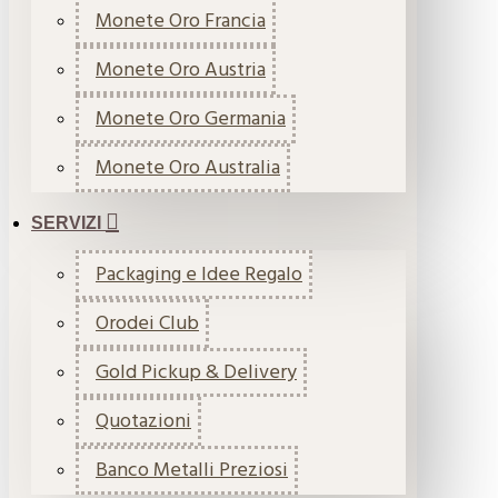
Monete Oro Francia
Monete Oro Austria
Monete Oro Germania
Monete Oro Australia
SERVIZI
Packaging e Idee Regalo
Orodei Club
Gold Pickup & Delivery
Quotazioni
Banco Metalli Preziosi