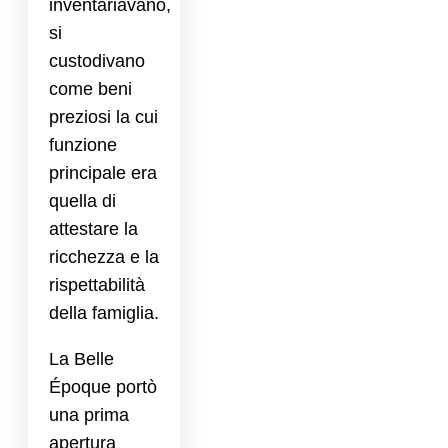
inventariavano,
si
custodivano
come beni
preziosi la cui
funzione
principale era
quella di
attestare la
ricchezza e la
rispettabilità
della famiglia.
La Belle
Époque portò
una prima
apertura