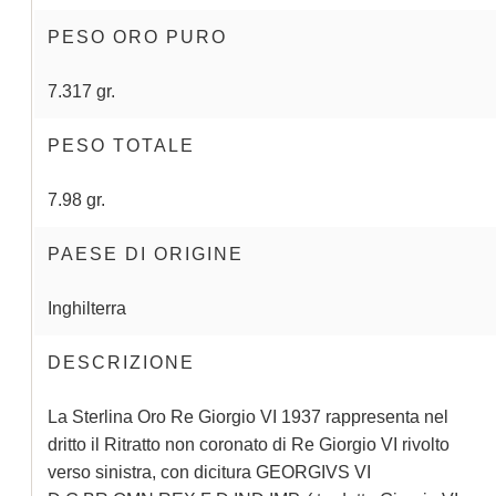
PESO ORO PURO
7.317 gr.
PESO TOTALE
7.98 gr.
PAESE DI ORIGINE
Inghilterra
DESCRIZIONE
La Sterlina Oro Re Giorgio VI 1937 rappresenta nel
dritto il Ritratto non coronato di Re Giorgio VI rivolto
verso sinistra, con dicitura GEORGIVS VI