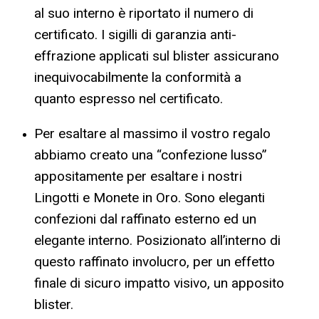
al suo interno è riportato il numero di
certificato. I sigilli di garanzia anti-
effrazione applicati sul blister assicurano
inequivocabilmente la conformità a
quanto espresso nel certificato.
Per esaltare al massimo il vostro regalo
abbiamo creato una “confezione lusso”
appositamente per esaltare i nostri
Lingotti e Monete in Oro. Sono eleganti
confezioni dal raffinato esterno ed un
elegante interno. Posizionato all’interno di
questo raffinato involucro, per un effetto
finale di sicuro impatto visivo, un apposito
blister.