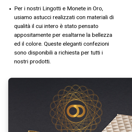
Per i nostri Lingotti e Monete in Oro,
usiamo astucci realizzati con materiali di
qualità il cui intero è stato pensato
appositamente per esaltarne la bellezza
ed il colore. Queste eleganti confezioni
sono disponibili a richiesta per tutti i
nostri prodotti.