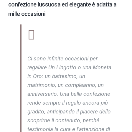
confezione lussuosa ed elegante è adatta a
mille occasioni
Ci sono infinite occasioni per
regalare Un Lingotto o una Moneta
in Oro: un battesimo, un
matrimonio, un compleanno, un
anniversario. Una bella confezione
rende sempre il regalo ancora più
gradito, anticipando il piacere dello
scoprirne il contenuto, perché
testimonia la cura e l’attenzione di