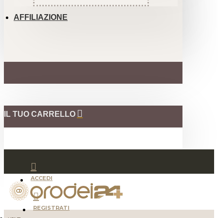
AFFILIAZIONE
IL TUO CARRELLO
ACCEDI
REGISTRATI