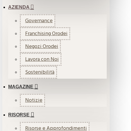
AZIENDA
Governance
Franchising Orodei
Negozi Orodei
Lavora con Noi
Sostenibilità
MAGAZINE
Notizie
RISORSE
Risorse e Approfondimenti