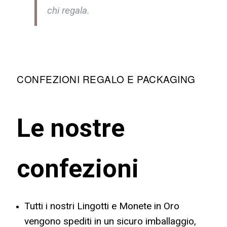
chi regala.
CONFEZIONI REGALO E PACKAGING
Le nostre
confezioni
Tutti i nostri Lingotti e Monete in Oro
vengono spediti in un sicuro imballaggio,