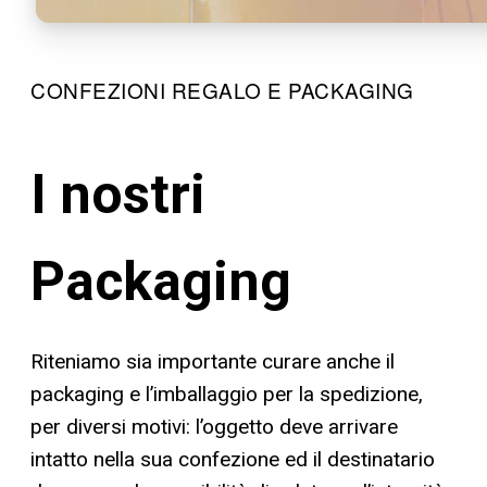
CONFEZIONI REGALO E PACKAGING
I nostri
Packaging
Riteniamo sia importante curare anche il
packaging e l’imballaggio per la spedizione,
per diversi motivi: l’oggetto deve arrivare
intatto nella sua confezione ed il destinatario