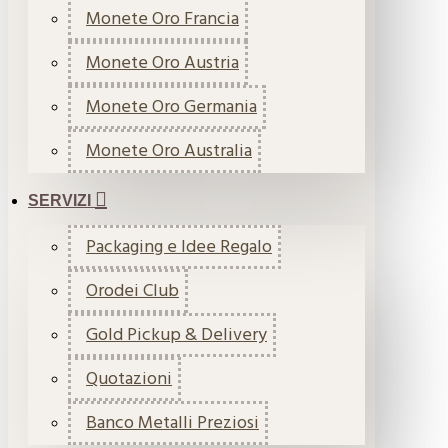
Monete Oro Francia
Monete Oro Austria
Monete Oro Germania
Monete Oro Australia
SERVIZI
Packaging e Idee Regalo
Orodei Club
Gold Pickup & Delivery
Quotazioni
Banco Metalli Preziosi