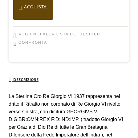
ACQUISTA
AGGIUNGI ALLA LISTA DEI DESIDERI
CONFRONTA
DESCRIZIONE
La Sterlina Oro Re Giorgio VI 1937 rappresenta nel
dritto il Ritratto non coronato di Re Giorgio VI rivolto
verso sinistra, con dicitura GEORGIVS VI
D:G:BR:OMN:REX F:D:IND:IMP. ( tradotto Giorgio VI
per Grazia di Dio Re di tutte le Gran Bretagna
Difensore della Fede Imperatore dell'India ), nel