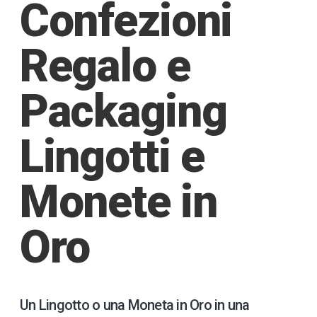
Confezioni
Regalo e
Packaging
Lingotti e
Monete in
Oro
Un Lingotto o una Moneta in Oro in una