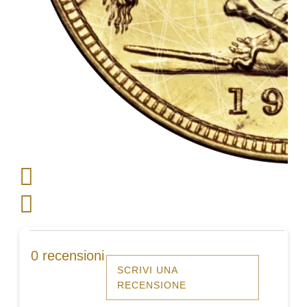
0 recensioni
SCRIVI UNA
RECENSIONE