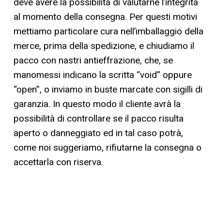
deve avere la possibilità di valutarne l’integrità
al momento della consegna. Per questi motivi
mettiamo particolare cura nell’imballaggio della
merce, prima della spedizione, e chiudiamo il
pacco con nastri antieffrazione, che, se
manomessi indicano la scritta “void” oppure
“open”, o inviamo in buste marcate con sigilli di
garanzia. In questo modo il cliente avrà la
possibilità di controllare se il pacco risulta
aperto o danneggiato ed in tal caso potrà,
come noi suggeriamo, rifiutarne la consegna o
accettarla con riserva.