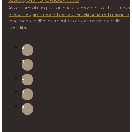
Assicuriamo il riacquisto in qualsiasi momento di tutti i nostri
prodotti e garantire alla Nostra Clientela di trarre il massimo
rendimento dell’investimento in oro, al momento della
rivendita.