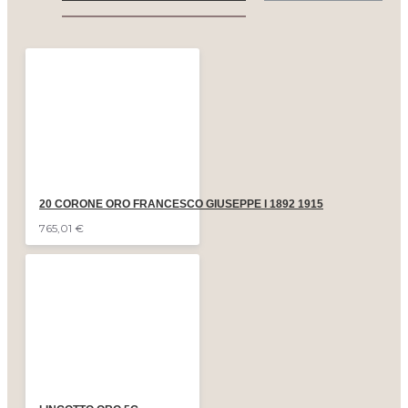
20 CORONE ORO FRANCESCO GIUSEPPE I 1892 1915
765,01 €