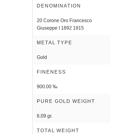
DENOMINATION
20 Corone Oro Francesco
Giuseppe I 1892 1915
METAL TYPE
Gold
FINENESS
900.00 ‰
PURE GOLD WEIGHT
6.09 gr.
TOTAL WEIGHT