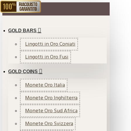
RIACQUISTO GARANTITO
MENU
GOLD BARS
Lingotti in Oro Coniati
Lingotti in Oro Fusi
GOLD COINS
Monete Oro Italia
Monete Oro Inghilterra
Monete Oro Sud Africa
Monete Oro Svizzera