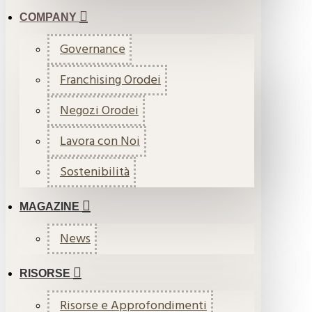
COMPANY
Governance
Franchising Orodei
Negozi Orodei
Lavora con Noi
Sostenibilità
MAGAZINE
News
RISORSE
Risorse e Approfondimenti