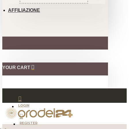
AFFILIAZIONE
YOUR CART
LOGIN
REGISTER