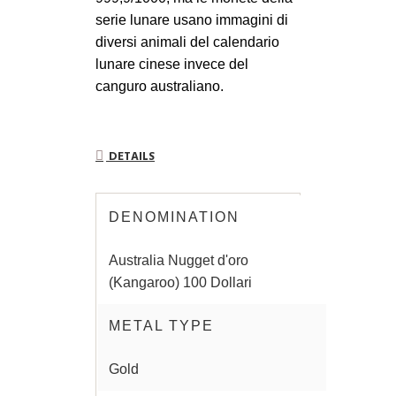
serie lunare usano immagini di
diversi animali del calendario
lunare cinese invece del
canguro australiano.
DETAILS
DENOMINATION
Australia Nugget d'oro
(Kangaroo) 100 Dollari
METAL TYPE
Gold