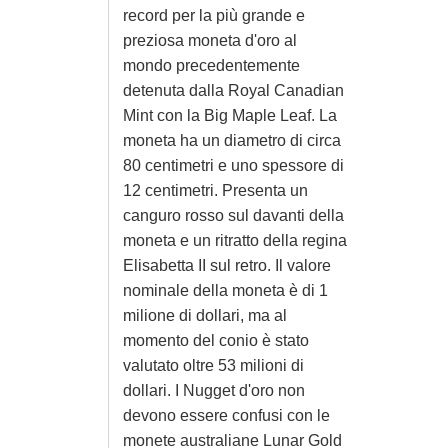
record per la più grande e
preziosa moneta d'oro al
mondo precedentemente
detenuta dalla Royal Canadian
Mint con la Big Maple Leaf. La
moneta ha un diametro di circa
80 centimetri e uno spessore di
12 centimetri. Presenta un
canguro rosso sul davanti della
moneta e un ritratto della regina
Elisabetta II sul retro. Il valore
nominale della moneta è di 1
milione di dollari, ma al
momento del conio è stato
valutato oltre 53 milioni di
dollari. I Nugget d'oro non
devono essere confusi con le
monete australiane Lunar Gold