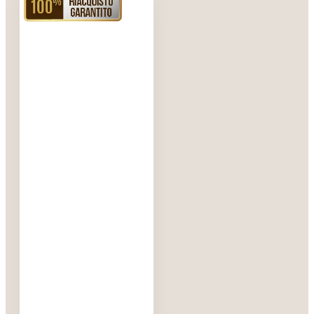
RIACQUISTO GARANTITO