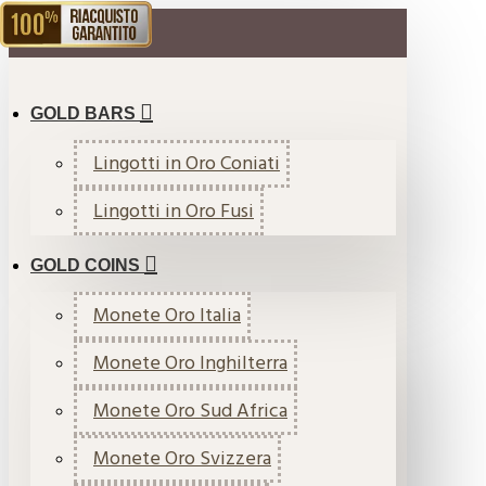
RIACQUISTO GARANTITO
MENU
GOLD BARS
Lingotti in Oro Coniati
Lingotti in Oro Fusi
GOLD COINS
Monete Oro Italia
Monete Oro Inghilterra
Monete Oro Sud Africa
Monete Oro Svizzera