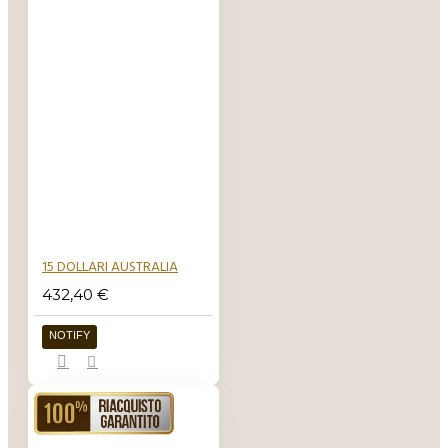
15 DOLLARI AUSTRALIA
432,40 €
NOTIFY
RIACQUISTO GARANTITO