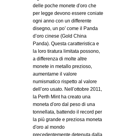
delle poche monete d'oro che
per legge devono essere coniate
ogni anno con un differente
disegno, un po’ come il Panda
d’oro cinese (Gold China
Panda). Questa caratteristica e
la loro tiratura limitata possono,
a differenza di molte altre
monete in metallo prezioso,
aumentarne il valore
numismatico rispetto al valore
dell’oro usato. Nell'ottobre 2011,
la Perth Mint ha creato una
moneta d'oro dal peso di una
tonnellata, battendo il record per
la più grande e preziosa moneta
d'oro al mondo
precedentemente detenuta dalla