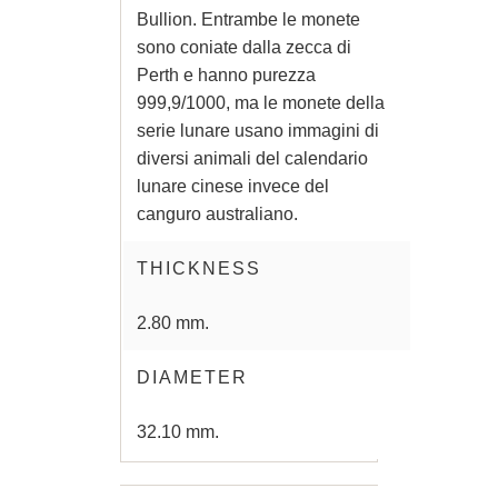
Bullion. Entrambe le monete
sono coniate dalla zecca di
Perth e hanno purezza
999,9/1000, ma le monete della
serie lunare usano immagini di
diversi animali del calendario
lunare cinese invece del
canguro australiano.
THICKNESS
2.80 mm.
DIAMETER
32.10 mm.