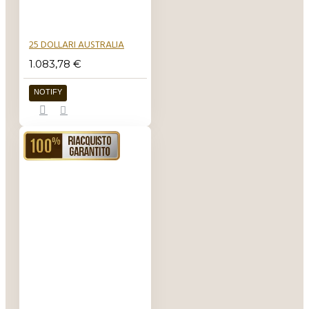
25 DOLLARI AUSTRALIA
1.083,78 €
NOTIFY
RIACQUISTO GARANTITO