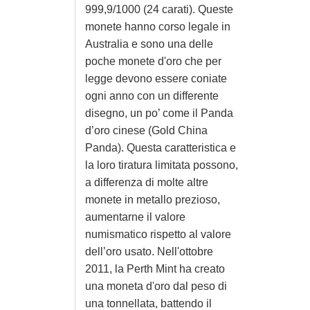
999,9/1000 (24 carati). Queste
monete hanno corso legale in
Australia e sono una delle
poche monete d'oro che per
legge devono essere coniate
ogni anno con un differente
disegno, un po’ come il Panda
d’oro cinese (Gold China
Panda). Questa caratteristica e
la loro tiratura limitata possono,
a differenza di molte altre
monete in metallo prezioso,
aumentarne il valore
numismatico rispetto al valore
dell’oro usato. Nell'ottobre
2011, la Perth Mint ha creato
una moneta d'oro dal peso di
una tonnellata, battendo il