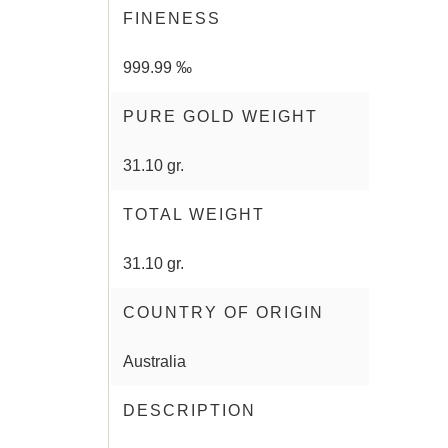
FINENESS
999.99 ‰
PURE GOLD WEIGHT
31.10 gr.
TOTAL WEIGHT
31.10 gr.
COUNTRY OF ORIGIN
Australia
DESCRIPTION