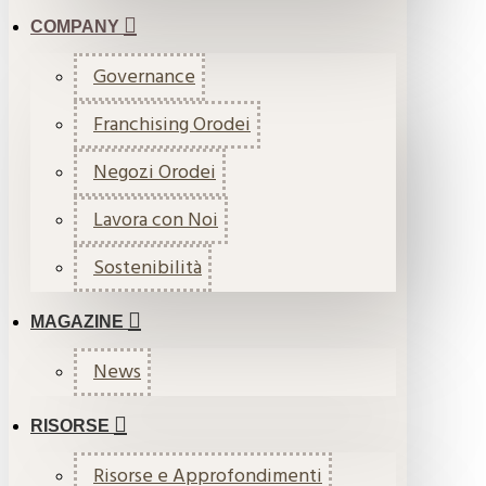
COMPANY
Governance
Franchising Orodei
Negozi Orodei
Lavora con Noi
Sostenibilità
MAGAZINE
News
RISORSE
Risorse e Approfondimenti