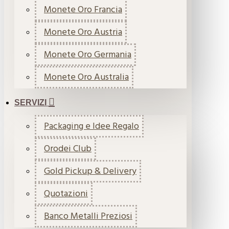
Monete Oro Francia
Monete Oro Austria
Monete Oro Germania
Monete Oro Australia
SERVIZI
Packaging e Idee Regalo
Orodei Club
Gold Pickup & Delivery
Quotazioni
Banco Metalli Preziosi