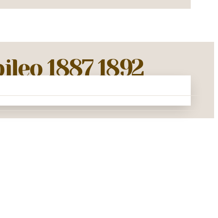
ileo 1887 1892