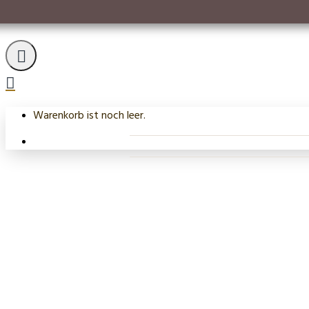
Krugerrand 
Warenkorb ist noch leer.