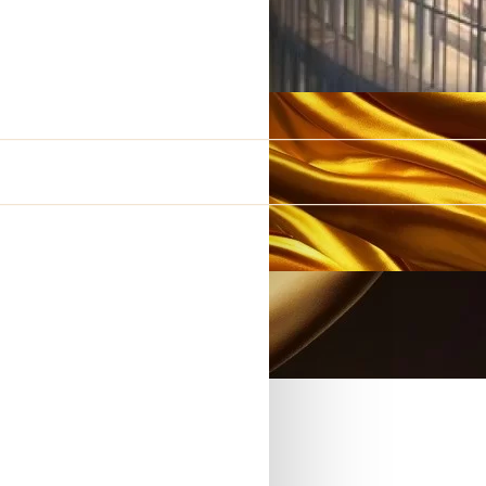
LI PREZIOSI