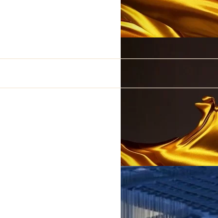
LI PREZIOSI