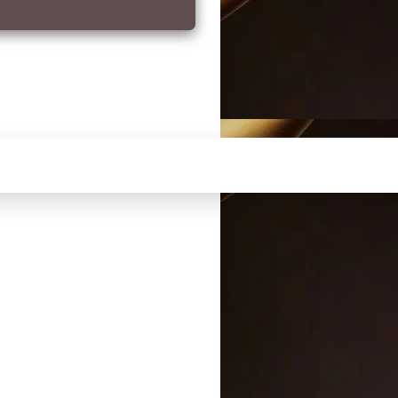
livery