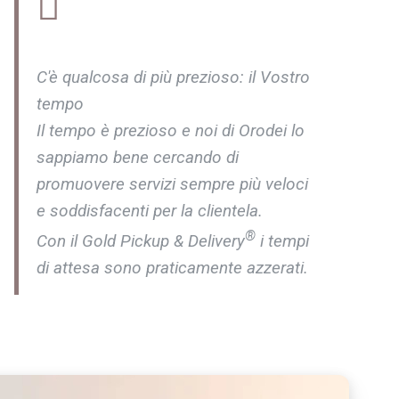
C'è qualcosa di più prezioso: il Vostro
tempo
Il tempo è prezioso e noi di Orodei lo
sappiamo bene cercando di
promuovere servizi sempre più veloci
e soddisfacenti per la clientela.
®
Con il Gold Pickup & Delivery
i tempi
di attesa sono praticamente azzerati.